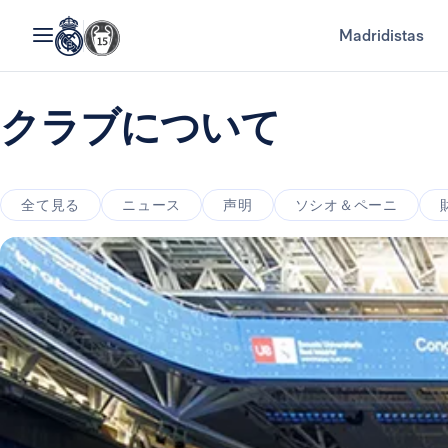
Madridistas
クラブについて
全て見る
ニュース
声明
ソシオ＆ペーニ