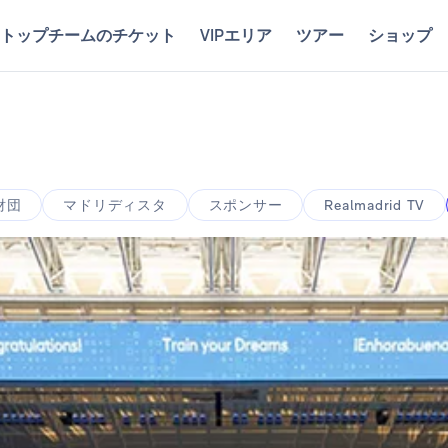
トップチームのチケット
VIPエリア
ツアー
ショップ
財団
マドリディスタ
スポンサー
Realmadrid TV