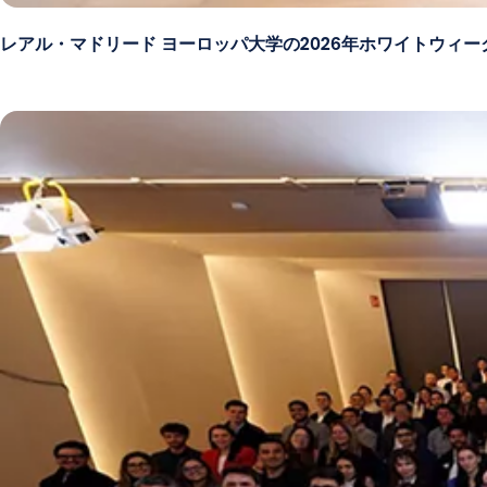
レアル・マドリード ヨーロッパ大学の2026年ホワイトウィー