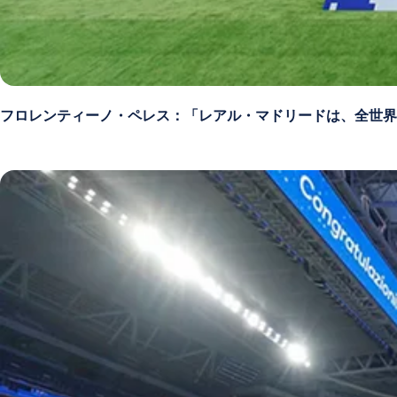
フロレンティーノ・ペレス：「レアル・マドリードは、全世界