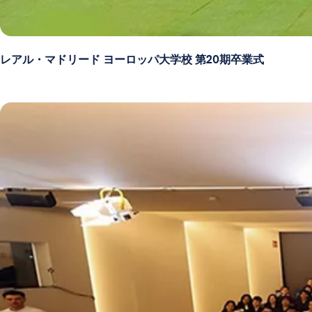
レアル・マドリード ヨーロッパ大学校 第20期卒業式