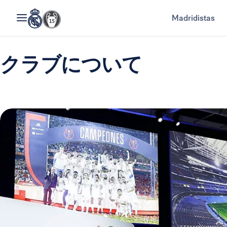
Madridistas
クラブについて