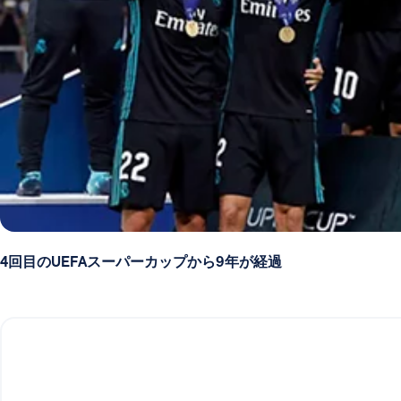
4回目のUEFAスーパーカップから9年が経過