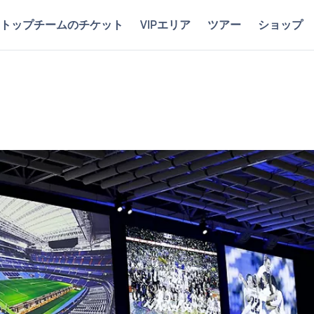
トップチームのチケット
VIPエリア
ツアー
ショップ