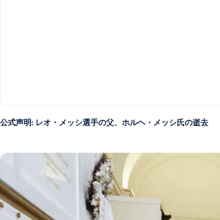
公式声明: レオ・メッシ選手の父、ホルヘ・メッシ氏の逝去