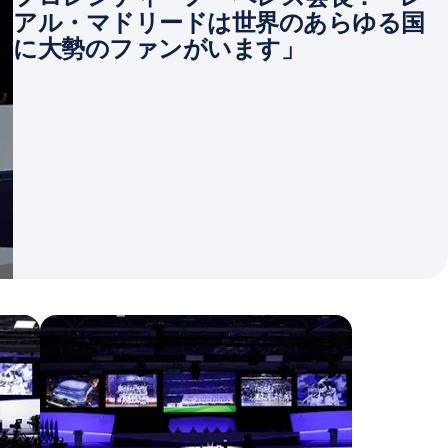
アル・マドリードは世界のあらゆる国
に大勢のファンがいます」