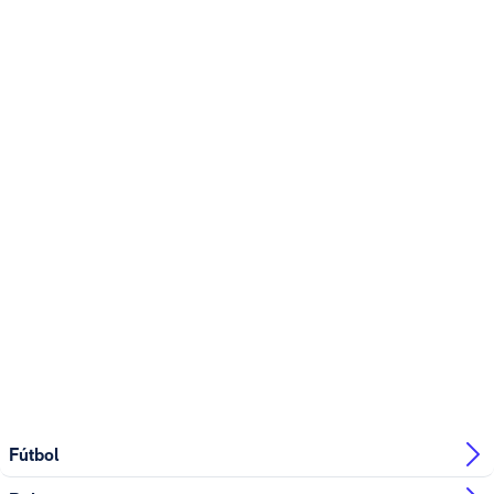
Fútbol