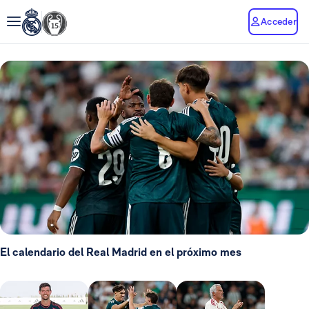
Acceder
El calendario del Real Madrid en el próximo mes