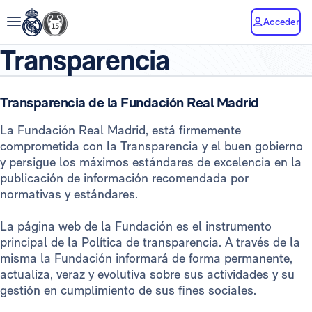
Acceder
Transparencia
Transparencia de la Fundación Real Madrid
La Fundación Real Madrid, está firmemente
comprometida con la Transparencia y el buen gobierno
y persigue los máximos estándares de excelencia en la
publicación de información recomendada por
normativas y estándares.
La página web de la Fundación es el instrumento
principal de la Política de transparencia. A través de la
misma la Fundación informará de forma permanente,
actualiza, veraz y evolutiva sobre sus actividades y su
gestión en cumplimiento de sus fines sociales.