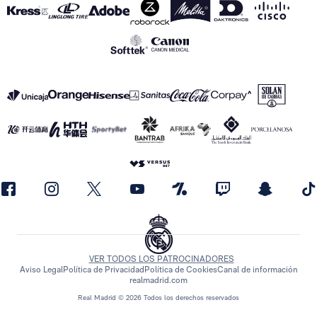
VER TODOS LOS PATROCINADORES
Aviso Legal
Política de Privacidad
Política de Cookies
Canal de información
realmadrid.com
Real Madrid © 2026 Todos los derechos reservados