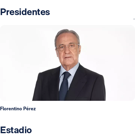
Presidentes
Florentino Pérez
Estadio