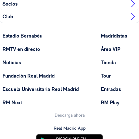
Socios
Club
Estadio Bernabéu
Madridistas
RMTV en directo
Área VIP
Noticias
Tienda
Fundación Real Madrid
Tour
Escuela Universitaria Real Madrid
Entradas
RM Next
RM Play
Descarga ahora
Real Madrid App