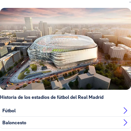
Historia de los estadios de fútbol del Real Madrid
Fútbol
Baloncesto