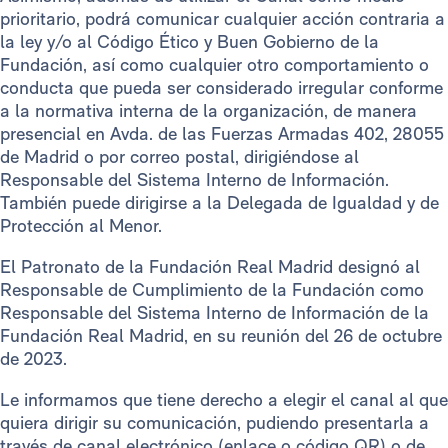
prioritario, podrá comunicar cualquier acción contraria a
la ley y/o al Código Ético y Buen Gobierno de la
Fundación, así como cualquier otro comportamiento o
conducta que pueda ser considerado irregular conforme
a la normativa interna de la organización, de manera
presencial en Avda. de las Fuerzas Armadas 402, 28055
de Madrid o por correo postal, dirigiéndose al
Responsable del Sistema Interno de Información.
También puede dirigirse a la Delegada de Igualdad y de
Protección al Menor.
El Patronato de la Fundación Real Madrid designó al
Responsable de Cumplimiento de la Fundación como
Responsable del Sistema Interno de Información de la
Fundación Real Madrid, en su reunión del 26 de octubre
de 2023.
Le informamos que tiene derecho a elegir el canal al que
quiera dirigir su comunicación, pudiendo presentarla a
través de canal electrónico (enlace o código QR) o de