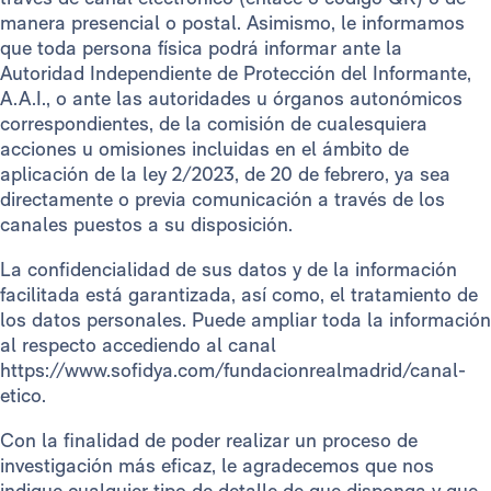
manera presencial o postal. Asimismo, le informamos
que toda persona física podrá informar ante la
Autoridad Independiente de Protección del Informante,
A.A.I., o ante las autoridades u órganos autonómicos
correspondientes, de la comisión de cualesquiera
acciones u omisiones incluidas en el ámbito de
aplicación de la ley 2/2023, de 20 de febrero, ya sea
directamente o previa comunicación a través de los
canales puestos a su disposición.
La confidencialidad de sus datos y de la información
facilitada está garantizada, así como, el tratamiento de
los datos personales. Puede ampliar toda la información
al respecto accediendo al canal
https://www.sofidya.com/fundacionrealmadrid/canal-
etico.
Con la finalidad de poder realizar un proceso de
investigación más eficaz, le agradecemos que nos
indique cualquier tipo de detalle de que disponga y que