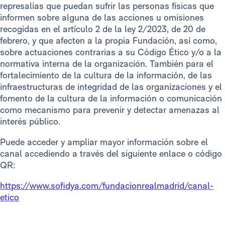
represalias que puedan sufrir las personas físicas que
informen sobre alguna de las acciones u omisiones
recogidas en el artículo 2 de la ley 2/2023, de 20 de
febrero, y que afecten a la propia Fundación, así como,
sobre actuaciones contrarias a su Código Ético y/o a la
normativa interna de la organización. También para el
fortalecimiento de la cultura de la información, de las
infraestructuras de integridad de las organizaciones y el
fomento de la cultura de la información o comunicación
como mecanismo para prevenir y detectar amenazas al
interés público.
Puede acceder y ampliar mayor información sobre el
canal accediendo a través del siguiente enlace o código
QR:
https://www.sofidya.com/fundacionrealmadrid/canal-
etico