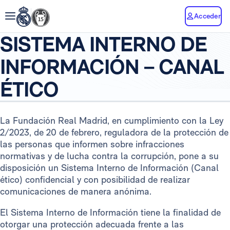
Acceder
SISTEMA INTERNO DE
INFORMACIÓN – CANAL
ÉTICO
La Fundación Real Madrid, en cumplimiento con la Ley
2/2023, de 20 de febrero, reguladora de la protección de
las personas que informen sobre infracciones
normativas y de lucha contra la corrupción, pone a su
disposición un Sistema Interno de Información (Canal
ético) confidencial y con posibilidad de realizar
comunicaciones de manera anónima.
El Sistema Interno de Información tiene la finalidad de
otorgar una protección adecuada frente a las