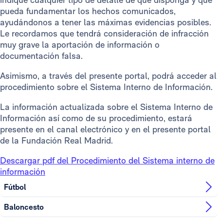
pueda fundamentar los hechos comunicados,
ayudándonos a tener las máximas evidencias posibles.
Le recordamos que tendrá consideración de infracción
muy grave la aportación de información o
documentación falsa.
Asimismo, a través del presente portal, podrá acceder al
procedimiento sobre el Sistema Interno de Información.
La información actualizada sobre el Sistema Interno de
Información así como de su procedimiento, estará
presente en el canal electrónico y en el presente portal
de la Fundación Real Madrid.
Descargar pdf del Procedimiento del Sistema interno de
información
Fútbol
Baloncesto