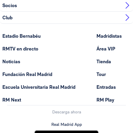
Socios
Club
Estadio Bernabéu
Madridistas
RMTV en directo
Área VIP
Noticias
Tienda
Fundación Real Madrid
Tour
Escuela Universitaria Real Madrid
Entradas
RM Next
RM Play
Descarga ahora
Real Madrid App