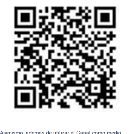
Asimismo, además de utilizar el Canal como medio