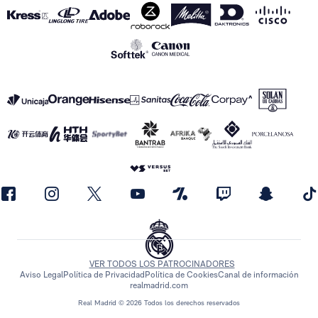
VER TODOS LOS PATROCINADORES
Aviso Legal
Política de Privacidad
Política de Cookies
Canal de información
realmadrid.com
Real Madrid © 2026 Todos los derechos reservados