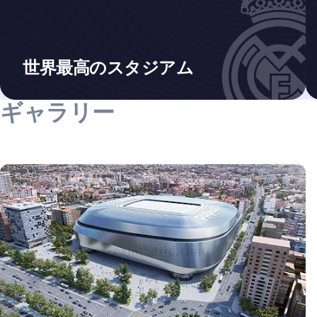
世界最高のスタジアム
ギャラリー