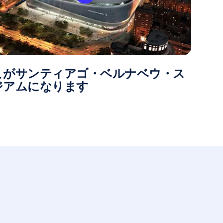
こがサンティアゴ・ベルナベウ・ス
ジアムになります