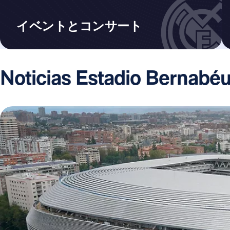
イベントとコンサート
Noticias Estadio Bernabé