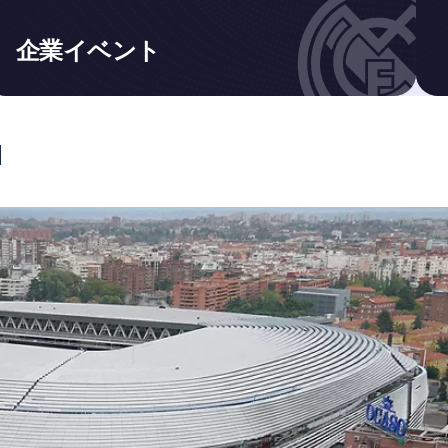
企業イベント
u