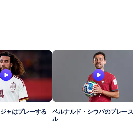
レジャはプレーする
ベルナルド・シウバのプレー
ル