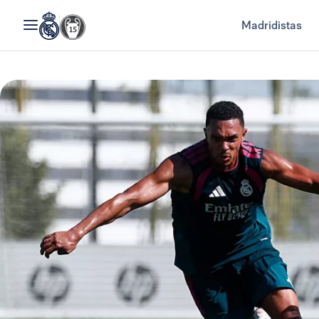
Madridistas