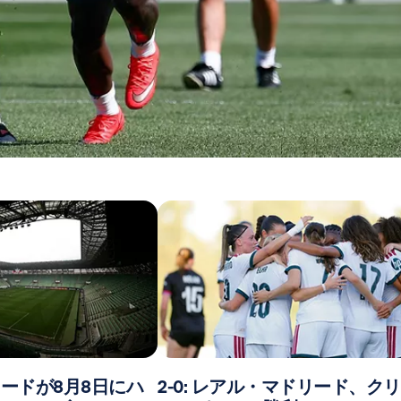
ードが8月8日にハ
2-0: レアル・マドリード、ク