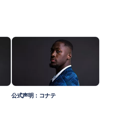
公式声明：コナテ