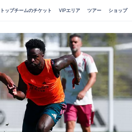
トップチームのチケット
VIPエリア
ツアー
ショップ