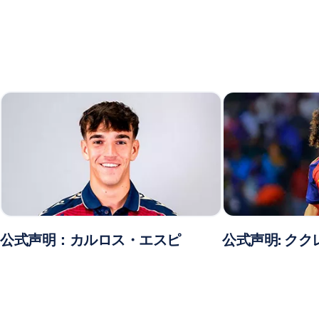
公式声明：カルロス・エスピ
公式声明: クク