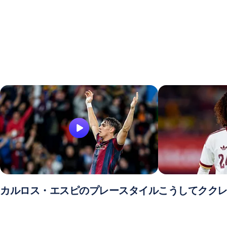
カルロス・エスピのプレースタイル
こうしてクク