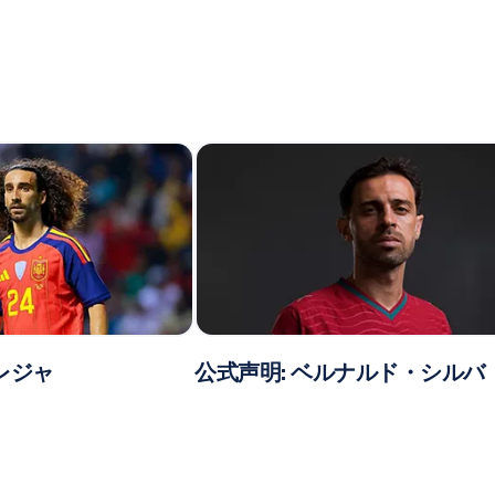
レジャ
公式声明: ベルナルド・シルバ