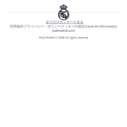
全てのスポンサーを見る
利用規約
プライバシー・ポリシー
クッキーの規定
Canal de información
realmadrid.com
Real Madrid © 2026 All rights reserved