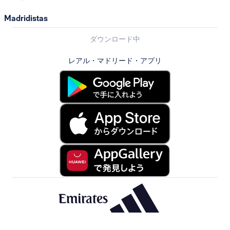
Madridistas
ダウンロード中
レアル・マドリード・アプリ