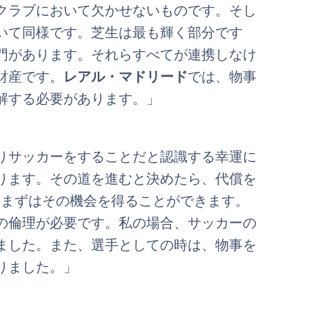
クラブにおいて欠かせないものです。そし
いて同様です。芝生は最も輝く部分です
門があります。それらすべてが連携しなけ
財産です。
レアル・マドリード
では、物事
解する必要があります。」
りサッカーをすることだと認識する幸運に
ります。その道を進むと決めたら、代償を
、まずはその機会を得ることができます。
の倫理が必要です。私の場合、サッカーの
ました。また、選手としての時は、物事を
りました。」