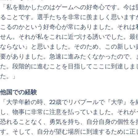
「私を動かしたのはゲームへの好奇心です。今は
ることです。選手たちを非常に羨ましく思います
こるのかという好奇心が常にありました。それは
せん。それが私をこれに近づける誘いでした。最
ならない』と思いました。そのため、この新しい
要がありました。急速に進みたくなかったので、
た。段階的に進むことを目指してここに到達しま
た。」
他国での経験
「大学年齢の時、22歳でリバプールで『大学』
し、物事に非常に注意を払っていました。それが
恐れることなく、勇気を持ち、自分自身の個性を
す。そして、自分が望む場所に到達するために正