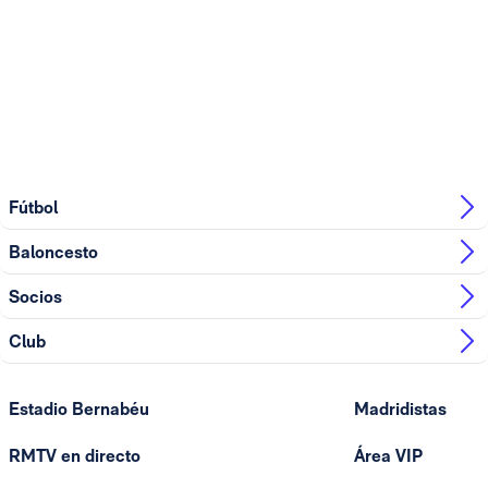
Fútbol
Baloncesto
Socios
Club
Estadio Bernabéu
Madridistas
RMTV en directo
Área VIP