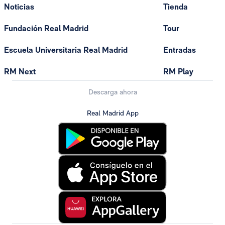
Noticias
Tienda
Fundación Real Madrid
Tour
Escuela Universitaria Real Madrid
Entradas
RM Next
RM Play
Descarga ahora
Real Madrid App