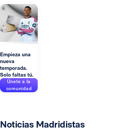
Empieza una
nueva
temporada.
Solo faltas tú.
Únete a la
comunidad
Noticias Madridistas