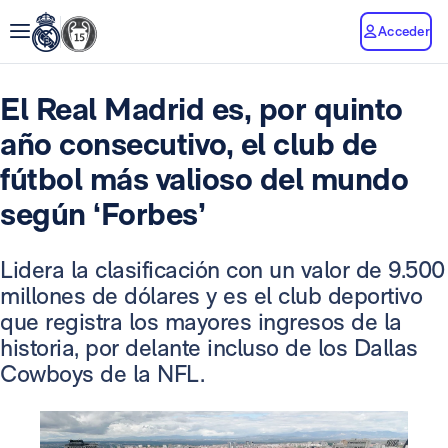
Acceder
El Real Madrid es, por quinto
año consecutivo, el club de
fútbol más valioso del mundo
según ‘Forbes’
Lidera la clasificación con un valor de 9.500
millones de dólares y es el club deportivo
que registra los mayores ingresos de la
historia, por delante incluso de los Dallas
Cowboys de la NFL.