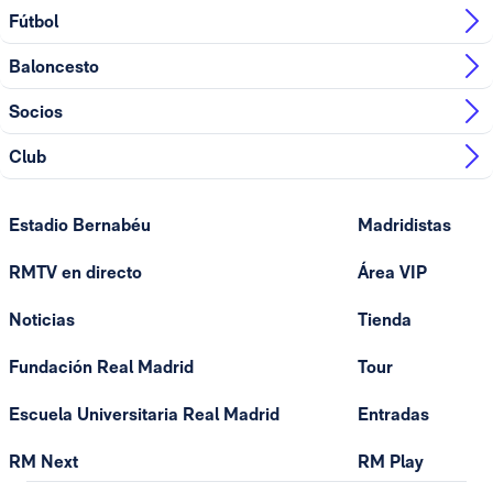
Fútbol
Baloncesto
Socios
Club
Estadio Bernabéu
Madridistas
RMTV en directo
Área VIP
Noticias
Tienda
Fundación Real Madrid
Tour
Escuela Universitaria Real Madrid
Entradas
RM Next
RM Play