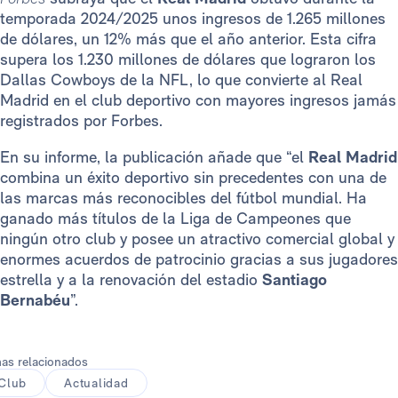
temporada 2024/2025 unos ingresos de 1.265 millones
de dólares, un 12% más que el año anterior. Esta cifra
supera los 1.230 millones de dólares que lograron los
Dallas Cowboys de la NFL, lo que convierte al Real
Madrid en el club deportivo con mayores ingresos jamás
registrados por Forbes.
En su informe, la publicación añade que “el
Real Madrid
combina un éxito deportivo sin precedentes con una de
las marcas más reconocibles del fútbol mundial. Ha
ganado más títulos de la Liga de Campeones que
ningún otro club y posee un atractivo comercial global y
enormes acuerdos de patrocinio gracias a sus jugadores
estrella y a la renovación del estadio
Santiago
Bernabéu
”.
as relacionados
Club
Actualidad