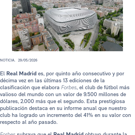
NOTICIA.
29/05/2026
El
Real Madrid
es, por quinto año consecutivo y por
décima vez en las últimas 13 ediciones de la
clasificación que elabora
Forbes
, el club de fútbol más
valioso del mundo con un valor de 9.500 millones de
dólares, 2.000 más que el segundo. Esta prestigiosa
publicación destaca en su informe anual que nuestro
club ha logrado un incremento del 41% en su valor con
respecto al año pasado.
Forbes
subraya que el
Real Madrid
obtuvo durante la