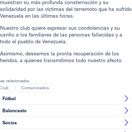
muestran su más profunda consternación y su
solidaridad por las víctimas del terremoto que ha sufrido
Venezuela en las últimas horas.
Nuestro club quiere expresar sus condolencias y su
cariño a los familiares de las personas fallecidas y a
todo el pueblo de Venezuela.
Asimismo, deseamos la pronta recuperación de los
heridos, a quienes transmitimos todo nuestro afecto.
as relacionados
Club
Comunicados
Fútbol
Baloncesto
Socios