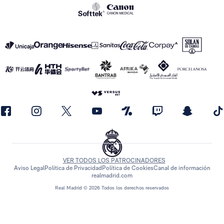
VER TODOS LOS PATROCINADORES
Aviso Legal
Política de Privacidad
Política de Cookies
Canal de información
realmadrid.com
Real Madrid © 2026 Todos los derechos reservados