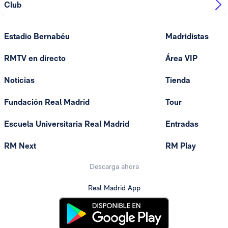
Club
Estadio Bernabéu
Madridistas
RMTV en directo
Área VIP
Noticias
Tienda
Fundación Real Madrid
Tour
Escuela Universitaria Real Madrid
Entradas
RM Next
RM Play
Descarga ahora
Real Madrid App