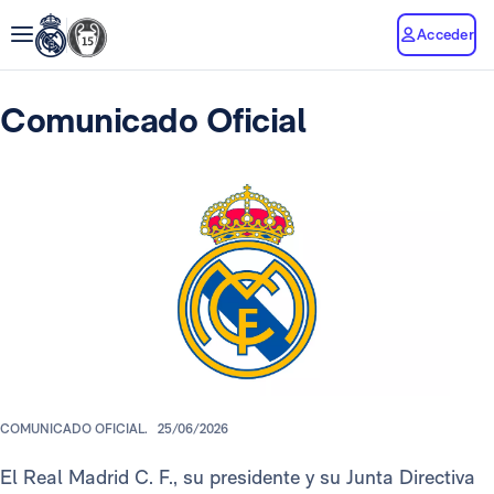
Acceder
Comunicado Oficial
COMUNICADO OFICIAL.
25/06/2026
El Real Madrid C. F., su presidente y su Junta Directiva