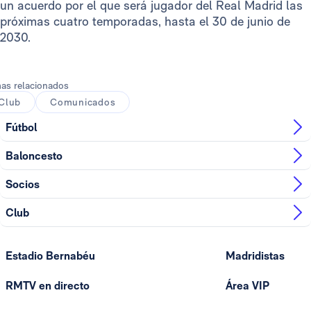
un acuerdo por el que será jugador del Real Madrid las
próximas cuatro temporadas, hasta el 30 de junio de
2030.
as relacionados
Club
Comunicados
Fútbol
Baloncesto
Socios
Club
Estadio Bernabéu
Madridistas
RMTV en directo
Área VIP