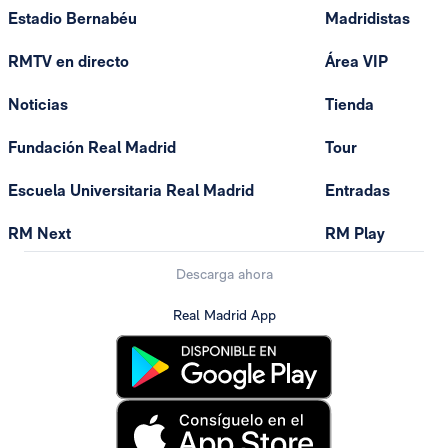
Estadio Bernabéu
Madridistas
RMTV en directo
Área VIP
Noticias
Tienda
Fundación Real Madrid
Tour
Escuela Universitaria Real Madrid
Entradas
RM Next
RM Play
Descarga ahora
Real Madrid App