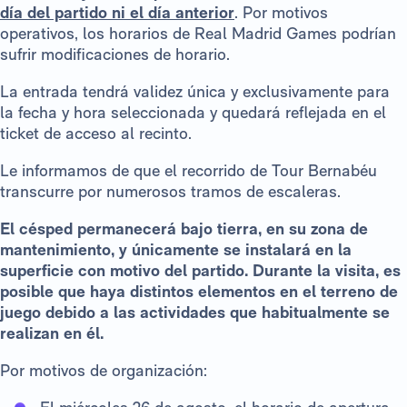
día del partido ni el día anterior
. Por motivos
operativos, los horarios de Real Madrid Games podrían
sufrir modificaciones de horario.
La entrada tendrá validez única y exclusivamente para
la fecha y hora seleccionada y quedará reflejada en el
ticket de acceso al recinto.
Le informamos de que el recorrido de Tour Bernabéu
transcurre por numerosos tramos de escaleras.
El césped permanecerá bajo tierra, en su zona de
mantenimiento, y únicamente se instalará en la
superficie con motivo del partido. Durante la visita, es
posible que haya distintos elementos en el terreno de
juego debido a las actividades que habitualmente se
realizan en él.
Por motivos de organización: