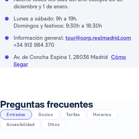
diciembre y 1 de enero.
Lunes a sábado: 9h a 19h.
Domingos y festivos: 9:30h a 18:30h
Información general:
tour@corp.realmadrid.com
+34 913 984 370
Av. de Concha Espina 1, 28036 Madrid
Cómo
llegar
Preguntas frecuentes
Entradas
Socios
Tarifas
Horarios
Accesibilidad
Otros