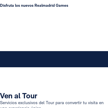
Disfruta los nuevos Realmadrid Games
Ven al Tour
Servicios exclusivos del Tour para convertir tu visita en