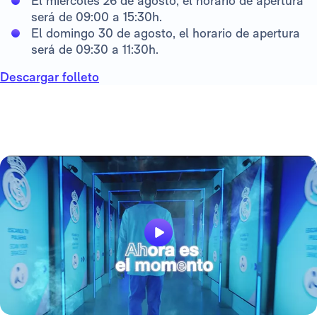
El miércoles 26 de agosto, el horario de apertura
será de 09:00 a 15:30h.
El domingo 30 de agosto, el horario de apertura
será de 09:30 a 11:30h.
Descargar folleto