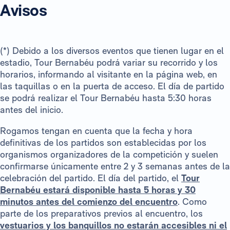
Avisos
(*) Debido a los diversos eventos que tienen lugar en el
estadio, Tour Bernabéu podrá variar su recorrido y los
horarios, informando al visitante en la página web, en
las taquillas o en la puerta de acceso. El día de partido
se podrá realizar el Tour Bernabéu hasta 5:30 horas
antes del inicio.
Rogamos tengan en cuenta que la fecha y hora
definitivas de los partidos son establecidas por los
organismos organizadores de la competición y suelen
confirmarse únicamente entre 2 y 3 semanas antes de la
celebración del partido. El día del partido, el
Tour
Bernabéu estará disponible hasta 5 horas y 30
minutos antes del comienzo del encuentro
. Como
parte de los preparativos previos al encuentro, los
vestuarios y los banquillos no estarán accesibles ni el