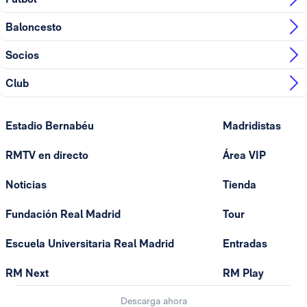
Baloncesto
Socios
Club
Estadio Bernabéu
Madridistas
RMTV en directo
Área VIP
Noticias
Tienda
Fundación Real Madrid
Tour
Escuela Universitaria Real Madrid
Entradas
RM Next
RM Play
Descarga ahora