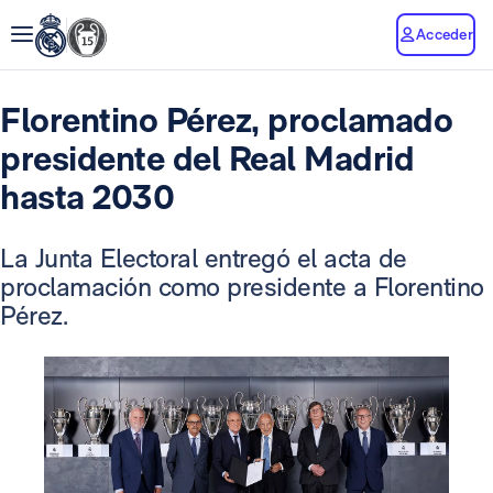
Acceder
Florentino Pérez, proclamado
presidente del Real Madrid
hasta 2030
La Junta Electoral entregó el acta de
proclamación como presidente a Florentino
Pérez.