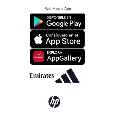
Real Madrid App