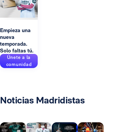
Empieza una
nueva
temporada.
Solo faltas tú.
Únete a la
comunidad
Noticias Madridistas