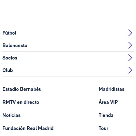
Fútbol
Baloncesto
Socios
Club
Estadio Bernabéu
Madridistas
RMTV en directo
Área VIP
Noticias
Tienda
Fundación Real Madrid
Tour