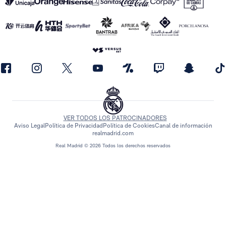
VER TODOS LOS PATROCINADORES
Aviso Legal
Política de Privacidad
Política de Cookies
Canal de información
realmadrid.com
Real Madrid © 2026 Todos los derechos reservados