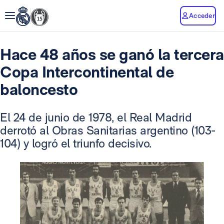
Acceder
Hace 48 años se ganó la tercera
Copa Intercontinental de
baloncesto
El 24 de junio de 1978, el Real Madrid
derrotó al Obras Sanitarias argentino (103-
104) y logró el triunfo decisivo.