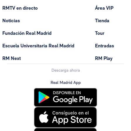
RMTV en directo
Área VIP
Noticias
Tienda
Fundación Real Madrid
Tour
Escuela Universitaria Real Madrid
Entradas
RM Next
RM Play
Descarga ahora
Real Madrid App