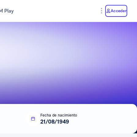
M Play
Acceder
Fecha de nacimiento
21/08/1949