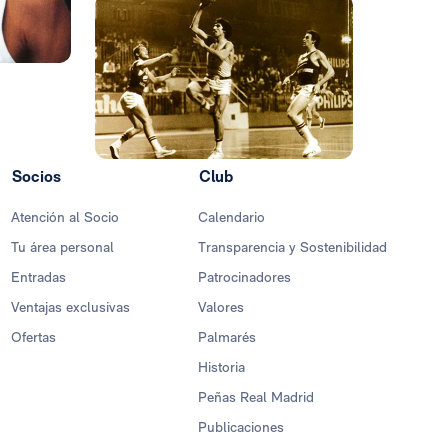
Socios
Club
Atención al Socio
Calendario
Tu área personal
Transparencia y Sostenibilidad
Entradas
Patrocinadores
Ventajas exclusivas
Valores
Ofertas
Palmarés
Historia
Peñas Real Madrid
Publicaciones