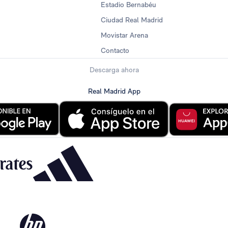
Estadio Bernabéu
Ciudad Real Madrid
Movistar Arena
Contacto
Descarga ahora
Real Madrid App