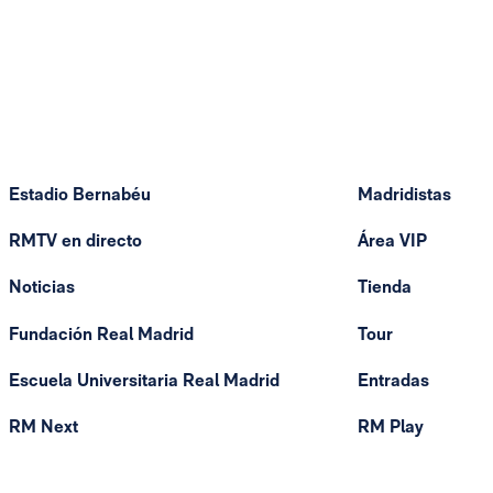
Estadio Bernabéu
Madridistas
RMTV en directo
Área VIP
Noticias
Tienda
Fundación Real Madrid
Tour
Escuela Universitaria Real Madrid
Entradas
RM Next
RM Play