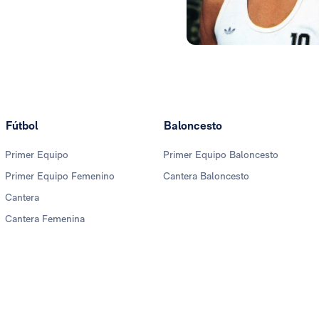
Foto: Real Madrid
Fútbol
Baloncesto
Primer Equipo
Primer Equipo Baloncesto
Primer Equipo Femenino
Cantera Baloncesto
Cantera
Cantera Femenina