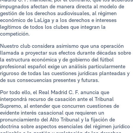
impugnados afectan de manera directa al modelo de
gestión de los derechos audiovisuales, al régimen
económico de LaLiga y a los derechos e intereses
legítimos de todos los clubes que integran la
competición.
Nuestro club considera asimismo que una operación
llamada a proyectar sus efectos durante décadas sobre
la estructura económica y de gobierno del fútbol
profesional español exige un análisis particularmente
riguroso de todas las cuestiones jurídicas planteadas y
de sus consecuencias presentes y futuras.
Por todo ello, el Real Madrid C. F. anuncia que
interpondrá recurso de casación ante el Tribunal
Supremo, al entender que concurren cuestiones de
evidente interés casacional que requieren un
pronunciamiento del Alto Tribunal y la fijación de
doctrina sobre aspectos esenciales del régimen jurídico