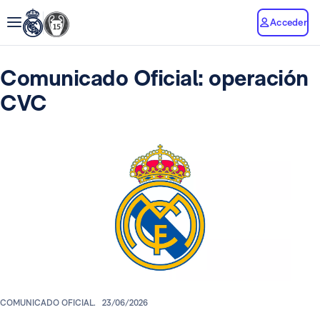
Acceder
Comunicado Oficial: operación
CVC
COMUNICADO OFICIAL.
23/06/2026