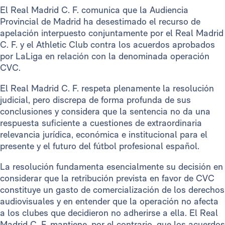
El Real Madrid C. F. comunica que la Audiencia
Provincial de Madrid ha desestimado el recurso de
apelación interpuesto conjuntamente por el Real Madrid
C. F. y el Athletic Club contra los acuerdos aprobados
por LaLiga en relación con la denominada operación
CVC.
El Real Madrid C. F. respeta plenamente la resolución
judicial, pero discrepa de forma profunda de sus
conclusiones y considera que la sentencia no da una
respuesta suficiente a cuestiones de extraordinaria
relevancia jurídica, económica e institucional para el
presente y el futuro del fútbol profesional español.
La resolución fundamenta esencialmente su decisión en
considerar que la retribución prevista en favor de CVC
constituye un gasto de comercialización de los derechos
audiovisuales y en entender que la operación no afecta
a los clubes que decidieron no adherirse a ella. El Real
Madrid C. F. mantiene, por el contrario, que los acuerdos