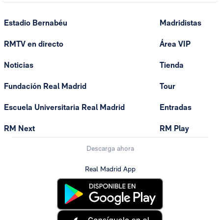
Estadio Bernabéu
Madridistas
RMTV en directo
Área VIP
Noticias
Tienda
Fundación Real Madrid
Tour
Escuela Universitaria Real Madrid
Entradas
RM Next
RM Play
Descarga ahora
Real Madrid App