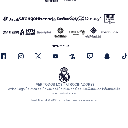
VER TODOS LOS PATROCINADORES
Aviso Legal
Política de Privacidad
Política de Cookies
Canal de información
realmadrid.com
Real Madrid © 2026 Todos los derechos reservados