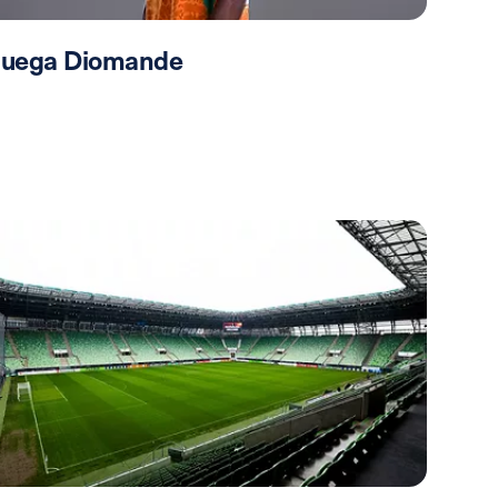
 juega Diomande