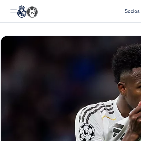
Socios