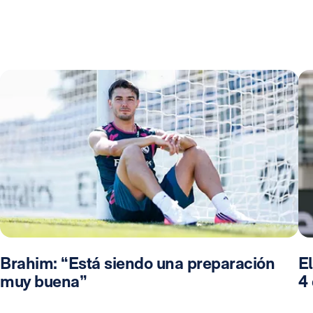
Brahim: “Está siendo una preparación
El
muy buena”
4 