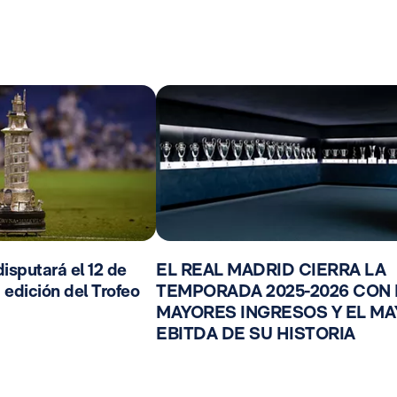
isputará el 12 de
EL REAL MADRID CIERRA LA
 edición del Trofeo
TEMPORADA 2025-2026 CON
MAYORES INGRESOS Y EL M
EBITDA DE SU HISTORIA