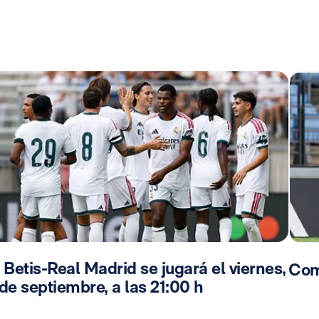
 Betis-Real Madrid se jugará el viernes,
Com
de septiembre, a las 21:00 h