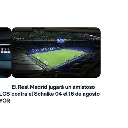
El Real Madrid jugará un amistoso
 LOS
contra el Schalke 04 el 16 de agosto
AYOR