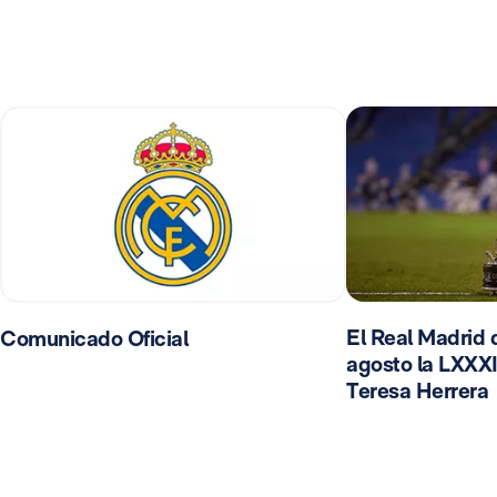
El Real Madrid d
Comunicado Oficial
agosto la LXXXI
Teresa Herrera