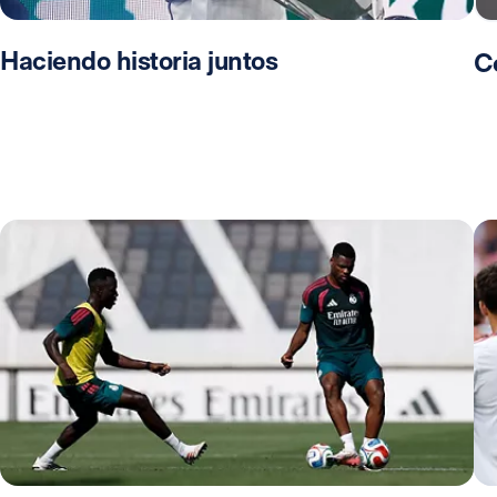
Haciendo historia juntos
C