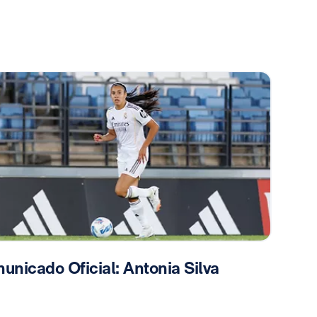
unicado Oficial: Antonia Silva