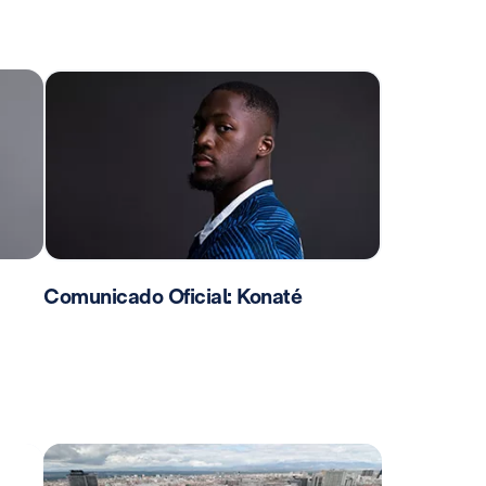
Comunicado Oficial: Konaté