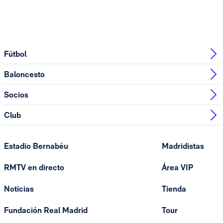
Fútbol
Baloncesto
Socios
Club
Estadio Bernabéu
Madridistas
RMTV en directo
Área VIP
Noticias
Tienda
Fundación Real Madrid
Tour