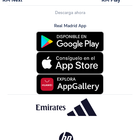
Descarga ahora
Real Madrid App