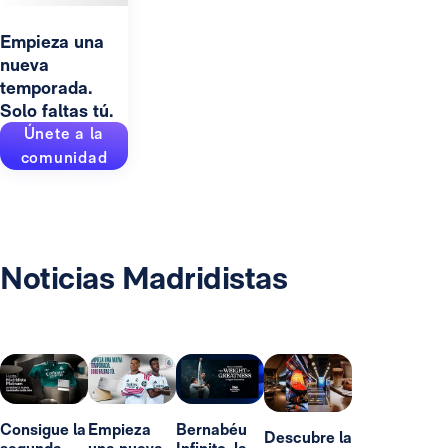
Empieza una
nueva
temporada.
Solo faltas tú.
Únete a la
comunidad
Noticias Madridistas
Consigue la
Empieza
Bernabéu
Descubre la