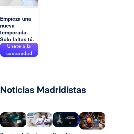
Empieza una
nueva
temporada.
Solo faltas tú.
Únete a la
comunidad
Noticias Madridistas