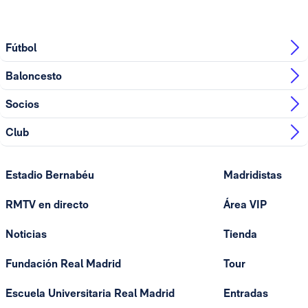
Fútbol
Baloncesto
Socios
Club
Estadio Bernabéu
Madridistas
RMTV en directo
Área VIP
Noticias
Tienda
Fundación Real Madrid
Tour
Escuela Universitaria Real Madrid
Entradas