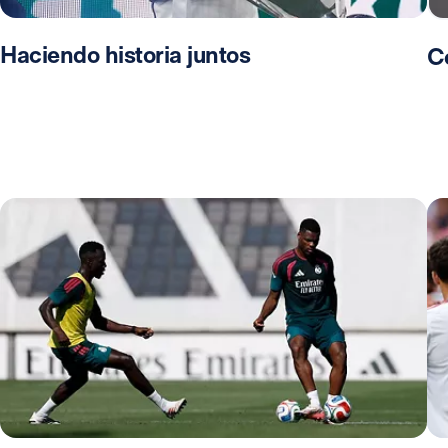
Haciendo historia juntos
C