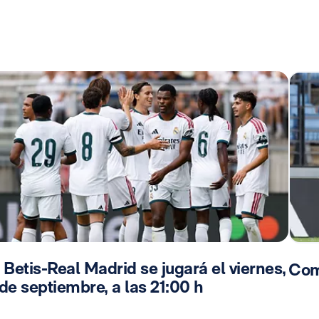
 Betis-Real Madrid se jugará el viernes,
Com
de septiembre, a las 21:00 h