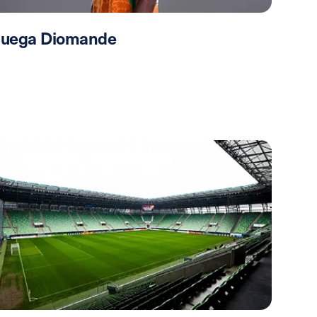
 juega Diomande