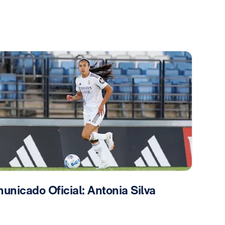
unicado Oficial: Antonia Silva