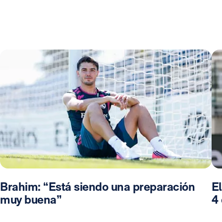
Brahim: “Está siendo una preparación
El
muy buena”
4 