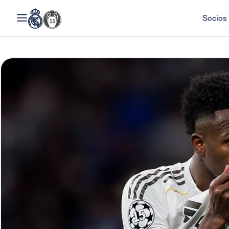
Socios