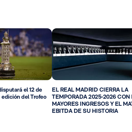
isputará el 12 de
EL REAL MADRID CIERRA LA
 edición del Trofeo
TEMPORADA 2025-2026 CON
MAYORES INGRESOS Y EL M
EBITDA DE SU HISTORIA