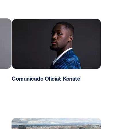
Comunicado Oficial: Konaté