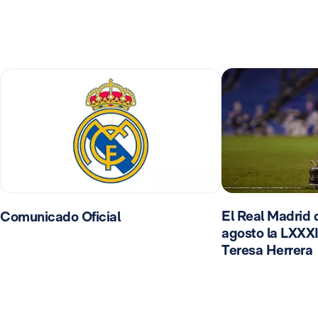
El Real Madrid d
Comunicado Oficial
agosto la LXXXI
Teresa Herrera