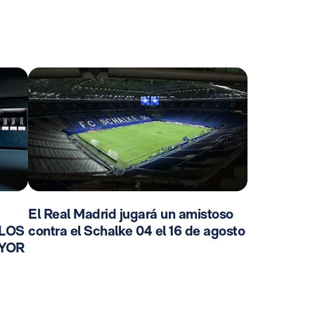
El Real Madrid jugará un amistoso
 LOS
contra el Schalke 04 el 16 de agosto
AYOR