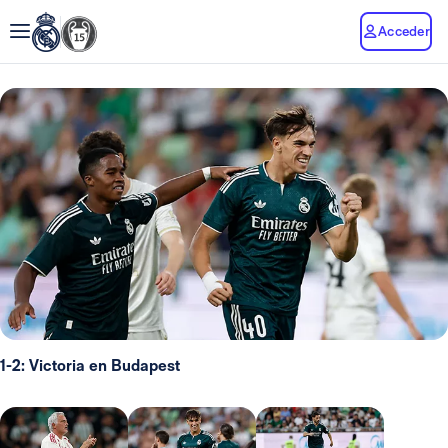
Acceder
1-2: Victoria en Budapest