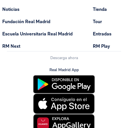
Noticias
Tienda
Fundación Real Madrid
Tour
Escuela Universitaria Real Madrid
Entradas
RM Next
RM Play
Descarga ahora
Real Madrid App