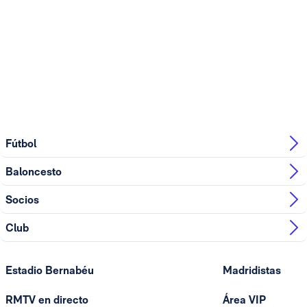
Fútbol
Baloncesto
Socios
Club
Estadio Bernabéu
Madridistas
RMTV en directo
Área VIP