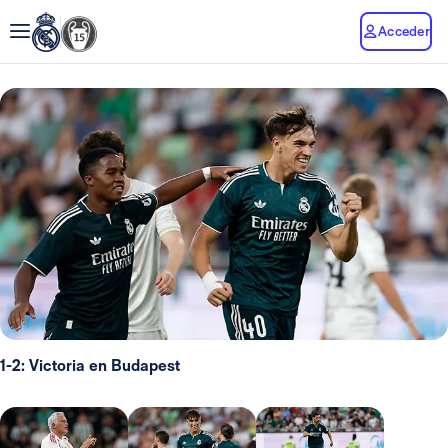
Acceder
1-2: Victoria en Budapest