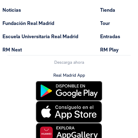
Noticias
Tienda
Fundación Real Madrid
Tour
Escuela Universitaria Real Madrid
Entradas
RM Next
RM Play
Descarga ahora
Real Madrid App