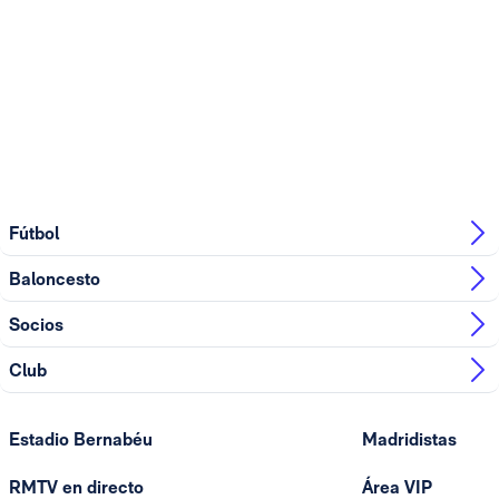
Fútbol
Baloncesto
Socios
Club
Estadio Bernabéu
Madridistas
RMTV en directo
Área VIP