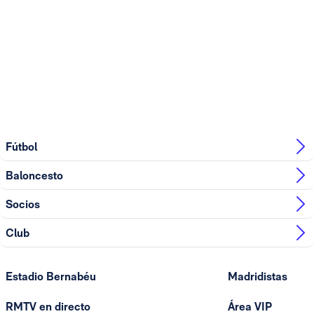
Fútbol
Baloncesto
Socios
Club
Estadio Bernabéu
Madridistas
RMTV en directo
Área VIP