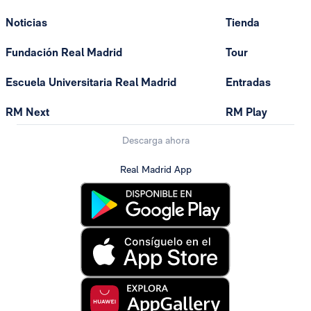
Noticias
Tienda
Fundación Real Madrid
Tour
Escuela Universitaria Real Madrid
Entradas
RM Next
RM Play
Descarga ahora
Real Madrid App