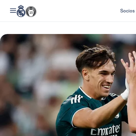
Socios