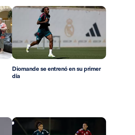
Diomande se entrenó en su primer
día