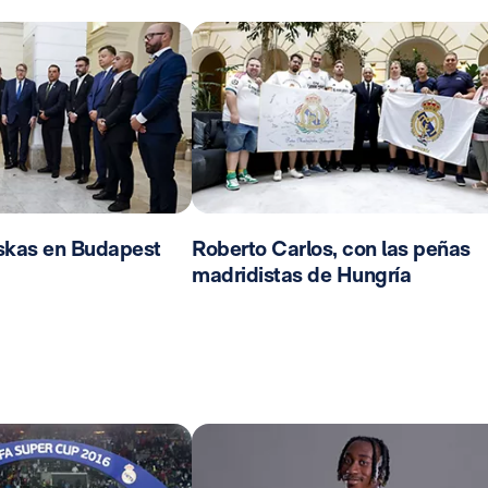
skas en Budapest
Roberto Carlos, con las peñas
madridistas de Hungría