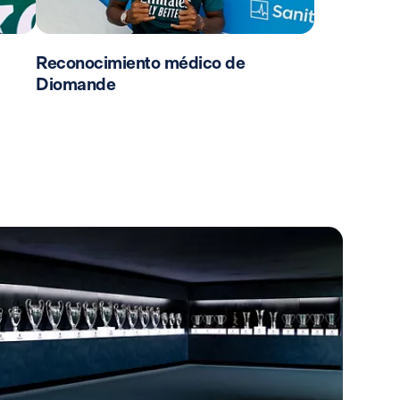
Reconocimiento médico de
Diomande