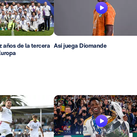
 años de la tercera
Así juega Diomande
Europa