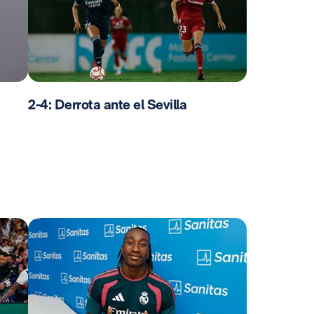
2-4: Derrota ante el Sevilla