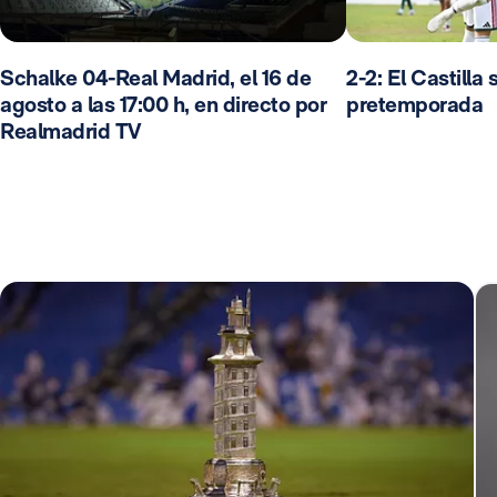
Schalke 04-Real Madrid, el 16 de
2-2: El Castilla 
agosto a las 17:00 h, en directo por
pretemporada
Realmadrid TV