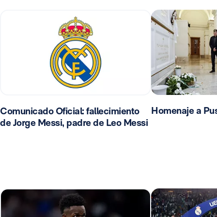
Homenaje a Pu
Comunicado Oficial: fallecimiento
de Jorge Messi, padre de Leo Messi