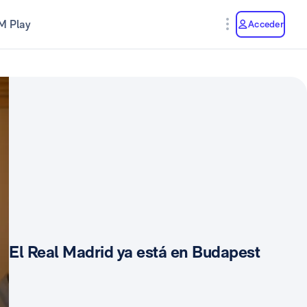
M Play
Acceder
El Real Madrid ya está en Budapest