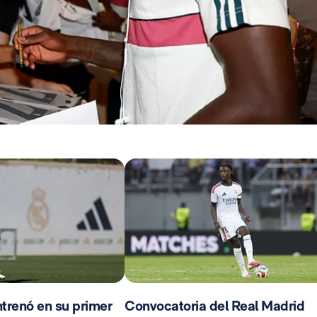
trenó en su primer
Convocatoria del Real Madrid