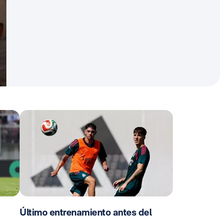
Último entrenamiento antes del