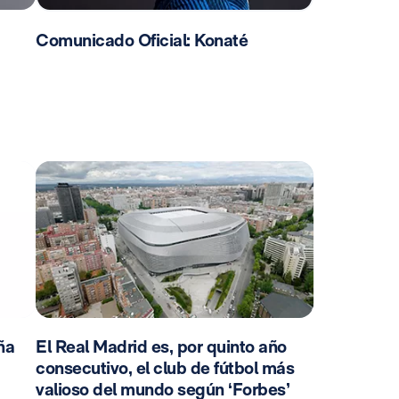
Comunicado Oficial: Konaté
ña
El Real Madrid es, por quinto año
consecutivo, el club de fútbol más
valioso del mundo según ‘Forbes’