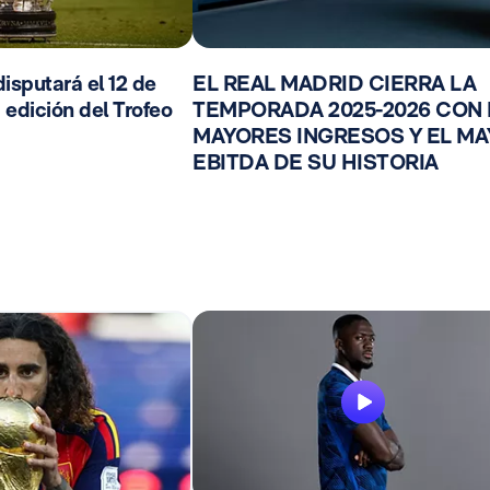
isputará el 12 de
EL REAL MADRID CIERRA LA
 edición del Trofeo
TEMPORADA 2025-2026 CON
MAYORES INGRESOS Y EL M
EBITDA DE SU HISTORIA