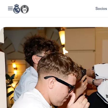
Socios