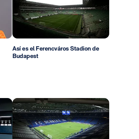
Así es el Ferencváros Stadion de
Budapest