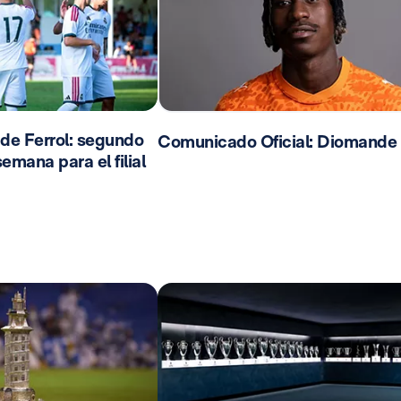
 de Ferrol: segundo
Comunicado Oficial: Diomande
emana para el filial