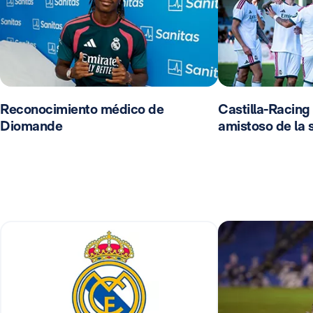
Reconocimiento médico de
Castilla-Racing
Diomande
amistoso de la s