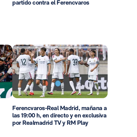
partido contra el Ferencvaros
Ferencvaros-Real Madrid, mañana a
las 19:00 h, en directo y en exclusiva
por Realmadrid TV y RM Play