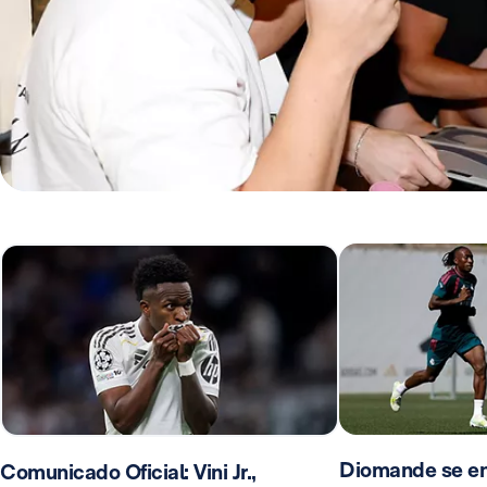
Diomande se en
Comunicado Oficial: Vini Jr.,