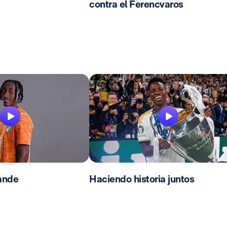
contra el Ferencvaros
ande
Haciendo historia juntos