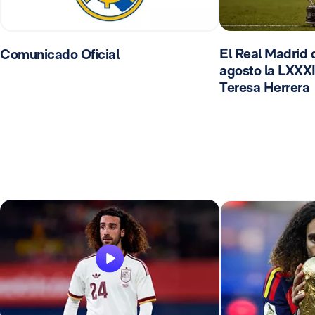
El Real Madrid d
Comunicado Oficial
agosto la LXXXI
Teresa Herrera