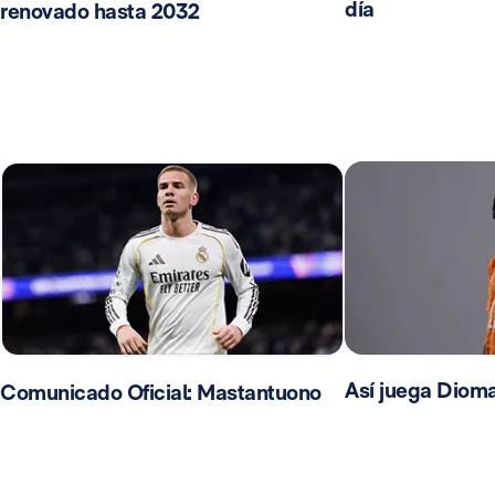
día
renovado hasta 2032
Así juega Diom
Comunicado Oficial: Mastantuono