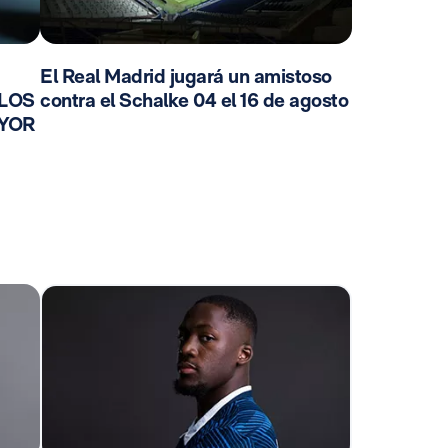
El Real Madrid jugará un amistoso
 LOS
contra el Schalke 04 el 16 de agosto
AYOR