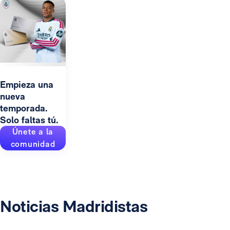
Empieza una
nueva
temporada.
Solo faltas tú.
Únete a la
comunidad
Noticias Madridistas