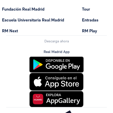
Fundación Real Madrid
Tour
Escuela Universitaria Real Madrid
Entradas
RM Next
RM Play
Descarga ahora
Real Madrid App