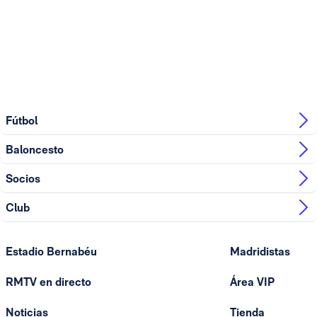
Fútbol
Baloncesto
Socios
Club
Estadio Bernabéu
Madridistas
RMTV en directo
Área VIP
Noticias
Tienda