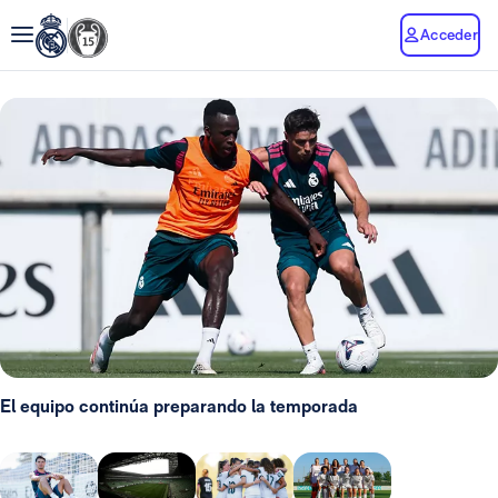
Acceder
El equipo continúa preparando la temporada