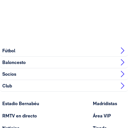
Fútbol
Baloncesto
Socios
Club
Estadio Bernabéu
Madridistas
RMTV en directo
Área VIP