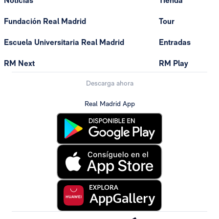
Noticias
Tienda
Fundación Real Madrid
Tour
Escuela Universitaria Real Madrid
Entradas
RM Next
RM Play
Descarga ahora
Real Madrid App