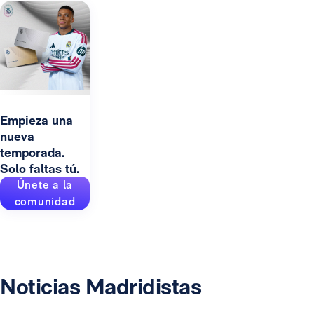
Empieza una
nueva
temporada.
Solo faltas tú.
Únete a la
comunidad
Noticias Madridistas