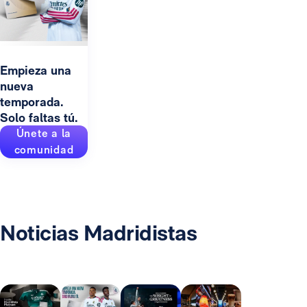
Empieza una
nueva
temporada.
Solo faltas tú.
Únete a la
comunidad
Noticias Madridistas