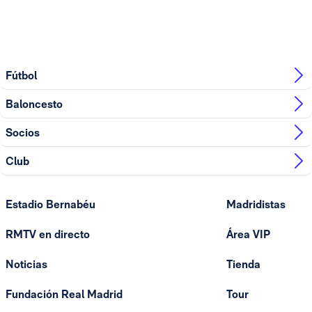
Fútbol
Baloncesto
Socios
Club
Estadio Bernabéu
Madridistas
RMTV en directo
Área VIP
Noticias
Tienda
Fundación Real Madrid
Tour