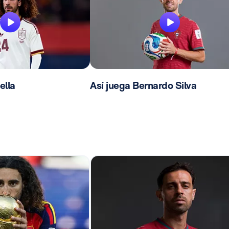
ella
Así juega Bernardo Silva