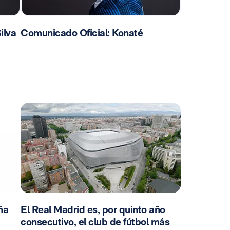
ilva
Comunicado Oficial: Konaté
ña
El Real Madrid es, por quinto año
consecutivo, el club de fútbol más