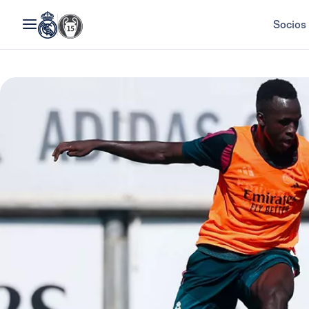
Socios