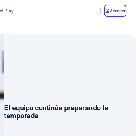
M Play
Acceder
El equipo continúa preparando la
temporada