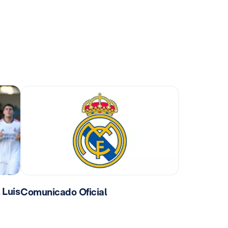
 Luis
Comunicado Oficial