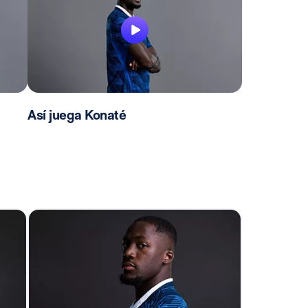
Así juega Konaté