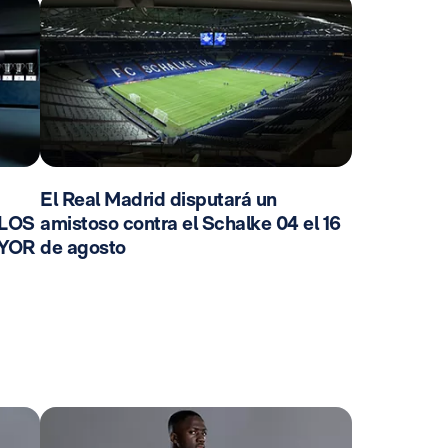
El Real Madrid disputará un
 LOS
amistoso contra el Schalke 04 el 16
AYOR
de agosto