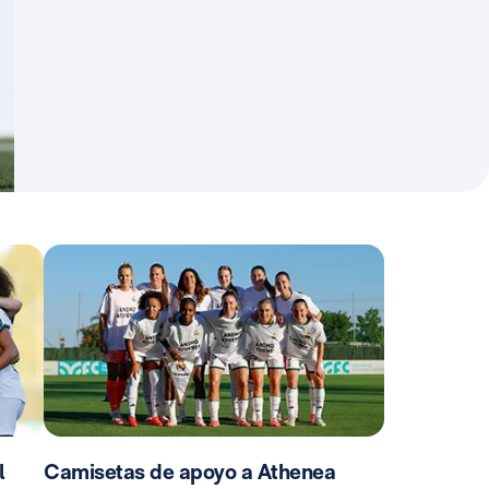
l
Camisetas de apoyo a Athenea