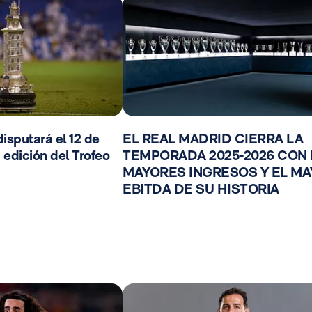
isputará el 12 de
EL REAL MADRID CIERRA LA
 edición del Trofeo
TEMPORADA 2025-2026 CON
MAYORES INGRESOS Y EL M
EBITDA DE SU HISTORIA