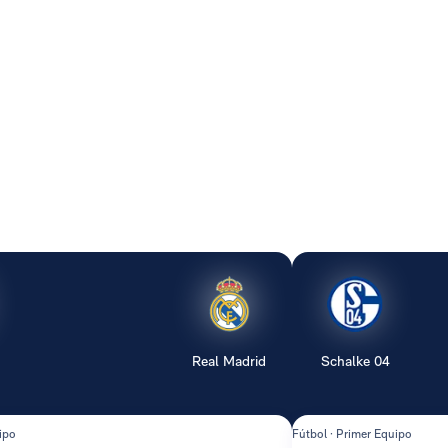
Real Madrid
Schalke 04
ipo
Fútbol · Primer Equipo