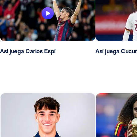
Así juega Carlos Espí
Así juega Cucur