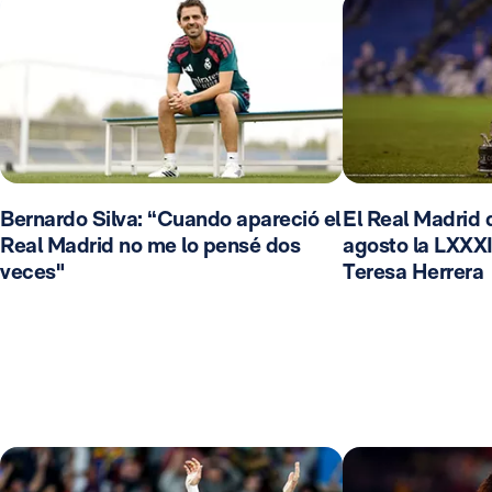
Bernardo Silva: “Cuando apareció el
El Real Madrid d
Real Madrid no me lo pensé dos
agosto la LXXXI
veces"
Teresa Herrera