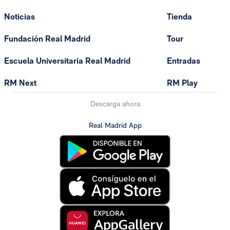
Noticias
Tienda
Fundación Real Madrid
Tour
Escuela Universitaria Real Madrid
Entradas
RM Next
RM Play
Descarga ahora
Real Madrid App