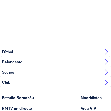
Fútbol
Baloncesto
Socios
Club
Estadio Bernabéu
Madridistas
RMTV en directo
Área VIP