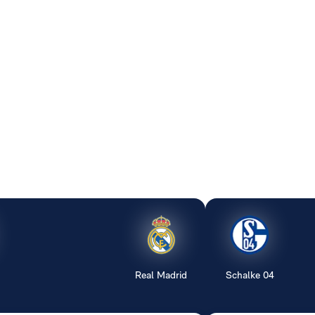
Real Madrid
Schalke 04