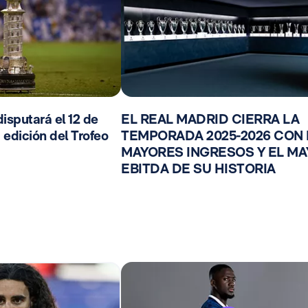
isputará el 12 de
EL REAL MADRID CIERRA LA
 edición del Trofeo
TEMPORADA 2025-2026 CON
MAYORES INGRESOS Y EL M
EBITDA DE SU HISTORIA