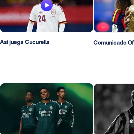
Así juega Cucurella
Comunicado Ofic