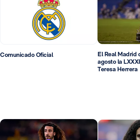
El Real Madrid d
Comunicado Oficial
agosto la LXXXI
Teresa Herrera