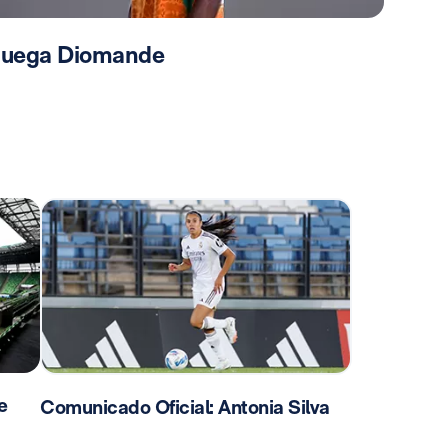
 juega Diomande
e
Comunicado Oficial: Antonia Silva