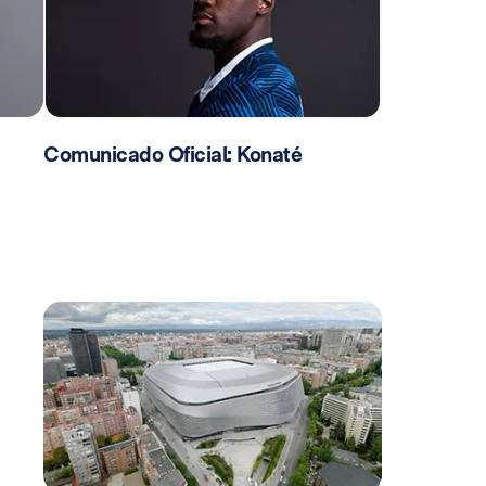
Comunicado Oficial: Konaté