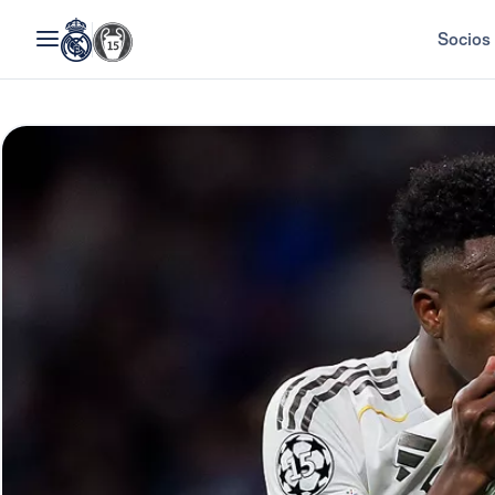
Socios