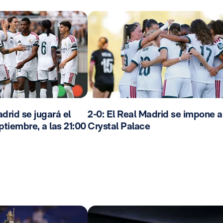
drid se jugará el
2-0: El Real Madrid se impone a
ptiembre, a las 21:00
Crystal Palace