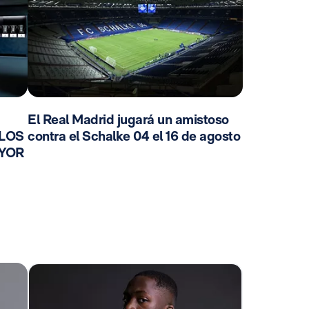
El Real Madrid jugará un amistoso
 LOS
contra el Schalke 04 el 16 de agosto
AYOR