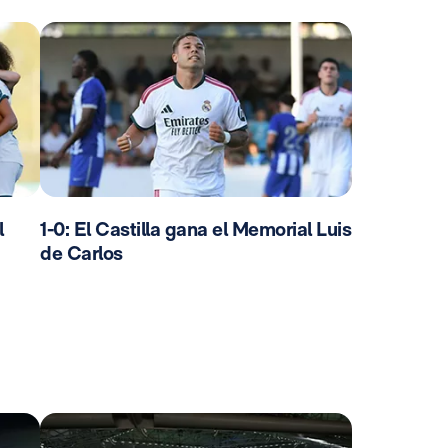
l
1-0: El Castilla gana el Memorial Luis
de Carlos