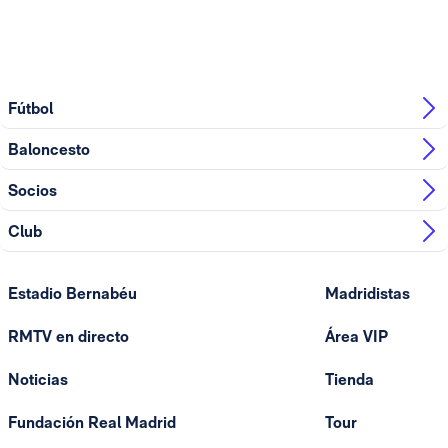
Fútbol
Baloncesto
Socios
Club
Estadio Bernabéu
Madridistas
RMTV en directo
Área VIP
Noticias
Tienda
Fundación Real Madrid
Tour