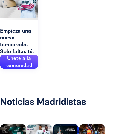
Empieza una
nueva
temporada.
Solo faltas tú.
Únete a la
comunidad
Noticias Madridistas