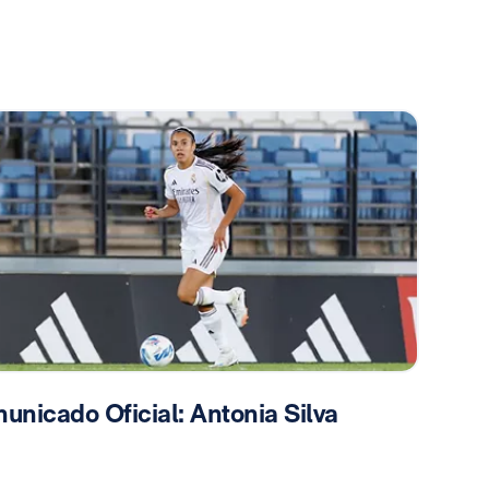
unicado Oficial: Antonia Silva