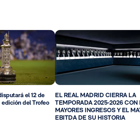
isputará el 12 de
EL REAL MADRID CIERRA LA
 edición del Trofeo
TEMPORADA 2025-2026 CON
MAYORES INGRESOS Y EL M
EBITDA DE SU HISTORIA