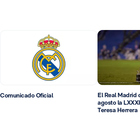
El Real Madrid d
Comunicado Oficial
agosto la LXXXI
Teresa Herrera