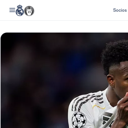
Socios