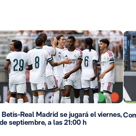
 Betis-Real Madrid se jugará el viernes,
Com
de septiembre, a las 21:00 h