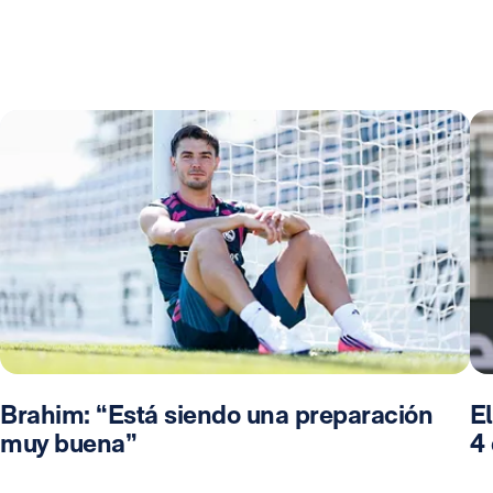
Brahim: “Está siendo una preparación
El
muy buena”
4 