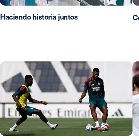
Haciendo historia juntos
C