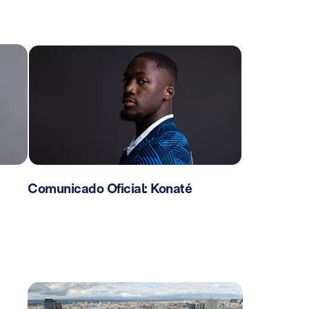
Comunicado Oficial: Konaté