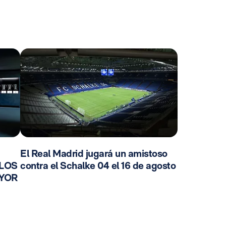
El Real Madrid jugará un amistoso
 LOS
contra el Schalke 04 el 16 de agosto
AYOR