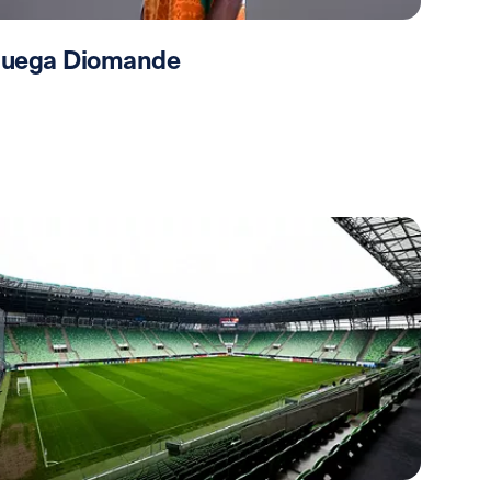
 juega Diomande