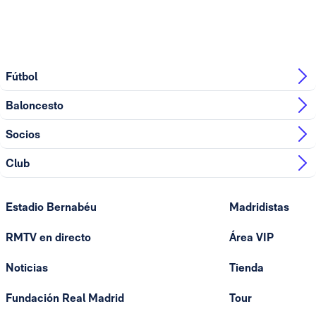
Fútbol
Baloncesto
Socios
Club
Estadio Bernabéu
Madridistas
RMTV en directo
Área VIP
Noticias
Tienda
Fundación Real Madrid
Tour