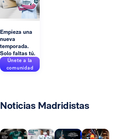
Empieza una
nueva
temporada.
Solo faltas tú.
Únete a la
comunidad
Noticias Madridistas