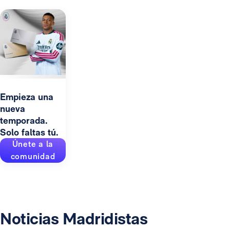
Empieza una
nueva
temporada.
Solo faltas tú.
Únete a la
comunidad
Noticias Madridistas