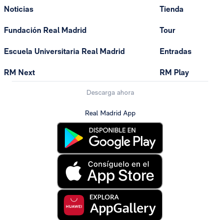
Noticias
Tienda
Fundación Real Madrid
Tour
Escuela Universitaria Real Madrid
Entradas
RM Next
RM Play
Descarga ahora
Real Madrid App