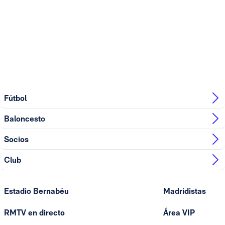
Fútbol
Baloncesto
Socios
Club
Estadio Bernabéu
Madridistas
RMTV en directo
Área VIP