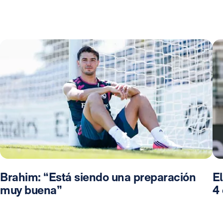
Brahim: “Está siendo una preparación
El
muy buena”
4 