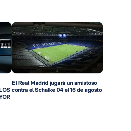
El Real Madrid jugará un amistoso
 LOS
contra el Schalke 04 el 16 de agosto
AYOR