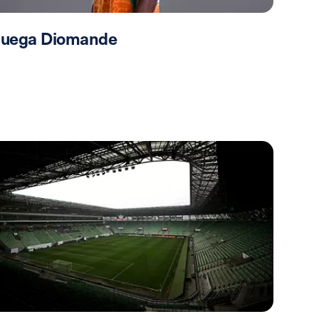
 juega Diomande