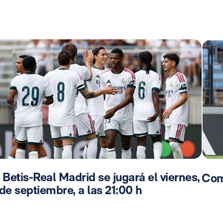
 Betis-Real Madrid se jugará el viernes,
Com
de septiembre, a las 21:00 h