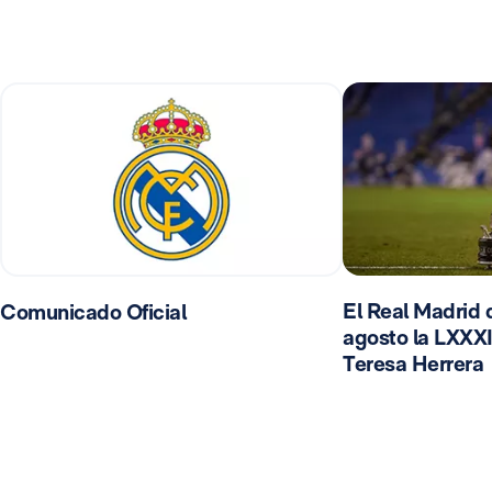
El Real Madrid d
Comunicado Oficial
agosto la LXXXI
Teresa Herrera