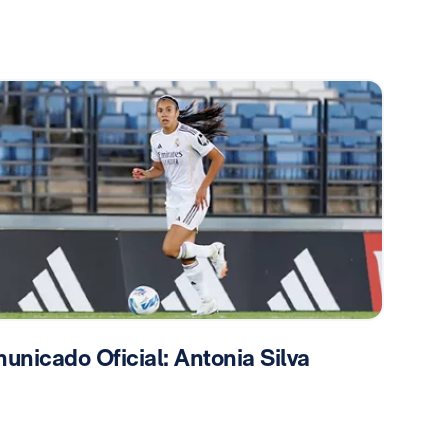
unicado Oficial: Antonia Silva