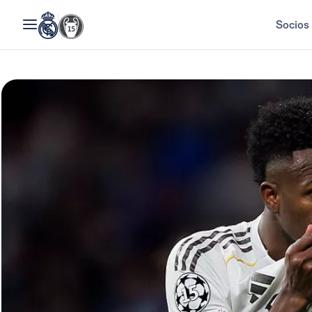
Socios