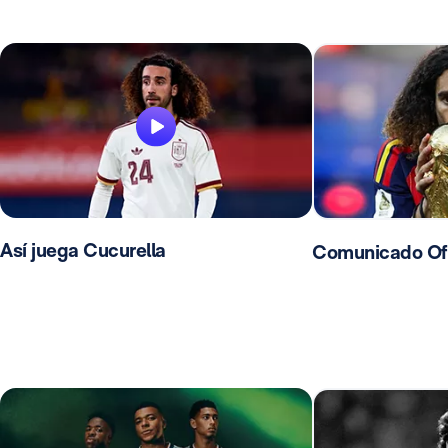
Así juega Cucurella
Comunicado Ofic