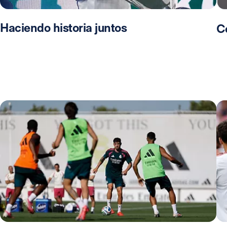
Haciendo historia juntos
C