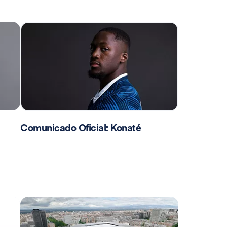
Comunicado Oficial: Konaté