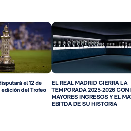
isputará el 12 de
EL REAL MADRID CIERRA LA
 edición del Trofeo
TEMPORADA 2025-2026 CON
MAYORES INGRESOS Y EL M
EBITDA DE SU HISTORIA