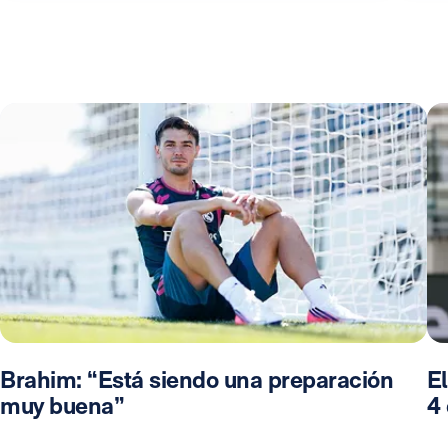
Brahim: “Está siendo una preparación
El
muy buena”
4 