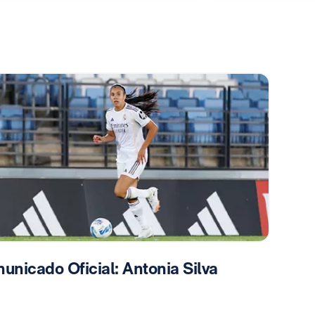
unicado Oficial: Antonia Silva