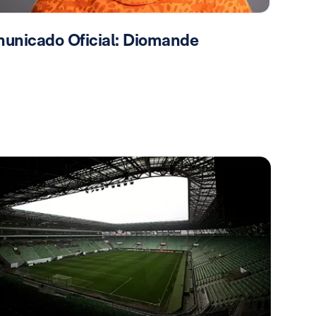
unicado Oficial: Diomande