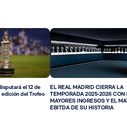
isputará el 12 de
EL REAL MADRID CIERRA LA
 edición del Trofeo
TEMPORADA 2025-2026 CON
MAYORES INGRESOS Y EL M
EBITDA DE SU HISTORIA