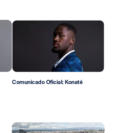
Comunicado Oficial: Konaté