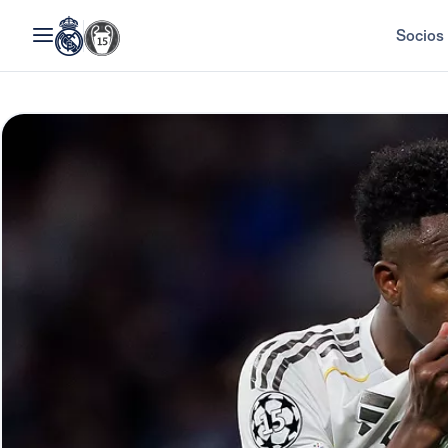
Socios