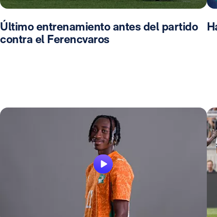
Último entrenamiento antes del partido
Ha
contra el Ferencvaros