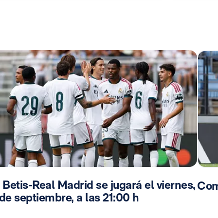
 Betis-Real Madrid se jugará el viernes,
Com
de septiembre, a las 21:00 h