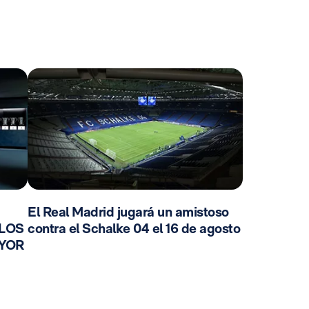
El Real Madrid jugará un amistoso
 LOS
contra el Schalke 04 el 16 de agosto
AYOR