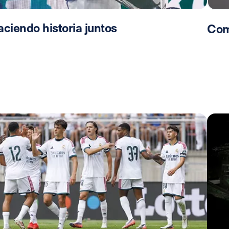
ciendo historia juntos
Com