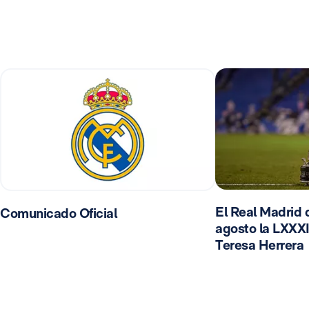
El Real Madrid d
Comunicado Oficial
agosto la LXXXI
Teresa Herrera