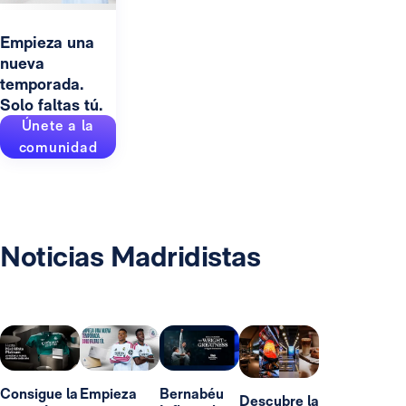
Empieza una
nueva
temporada.
Solo faltas tú.
Únete a la
comunidad
Noticias Madridistas
Consigue la
Empieza
Bernabéu
Descubre la