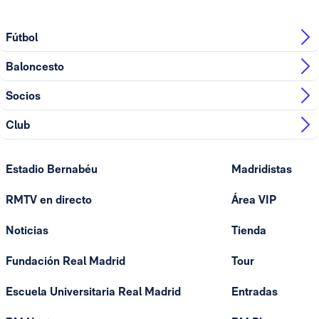
Fútbol
Baloncesto
Socios
Club
Estadio Bernabéu
Madridistas
RMTV en directo
Área VIP
Noticias
Tienda
Fundación Real Madrid
Tour
Escuela Universitaria Real Madrid
Entradas