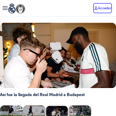
Acceder
Así fue la llegada del Real Madrid a Budapest