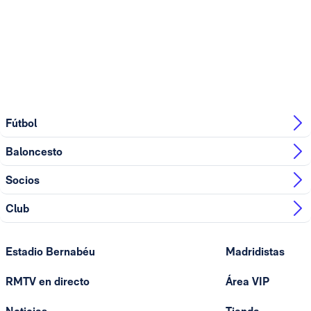
Fútbol
Baloncesto
Socios
Club
Estadio Bernabéu
Madridistas
RMTV en directo
Área VIP