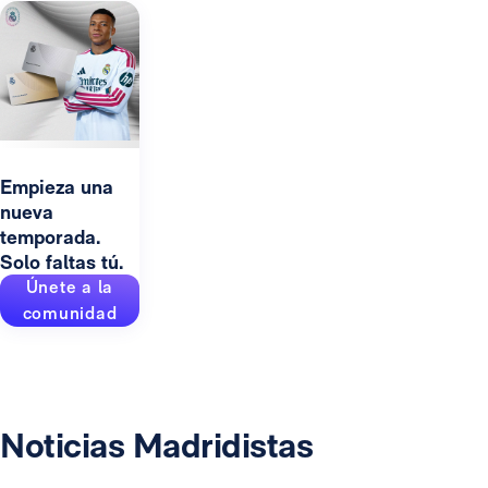
Empieza una
nueva
temporada.
Solo faltas tú.
Únete a la
comunidad
Noticias Madridistas