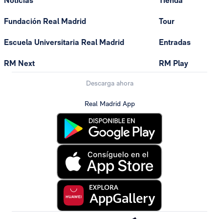
Noticias
Tienda
Fundación Real Madrid
Tour
Escuela Universitaria Real Madrid
Entradas
RM Next
RM Play
Descarga ahora
Real Madrid App