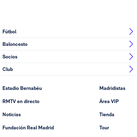
Fútbol
Baloncesto
Socios
Club
Estadio Bernabéu
Madridistas
RMTV en directo
Área VIP
Noticias
Tienda
Fundación Real Madrid
Tour