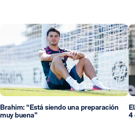
Brahim: “Está siendo una preparación
El
muy buena”
4 