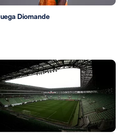
 juega Diomande