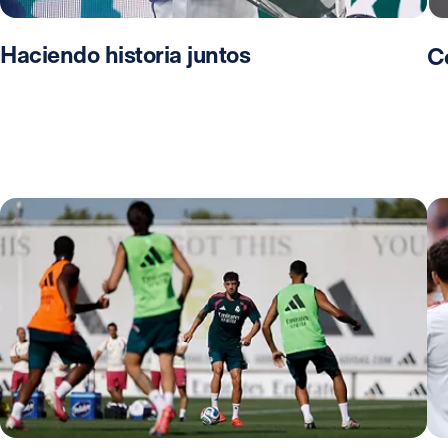
Haciendo historia juntos
C