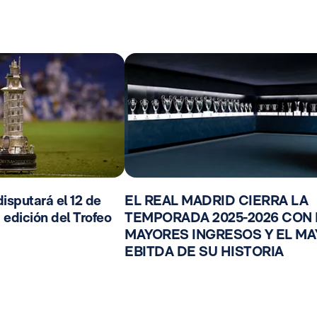
isputará el 12 de
EL REAL MADRID CIERRA LA
 edición del Trofeo
TEMPORADA 2025-2026 CON
MAYORES INGRESOS Y EL M
EBITDA DE SU HISTORIA