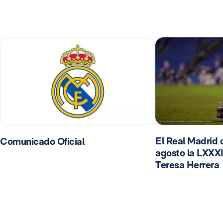
El Real Madrid d
Comunicado Oficial
agosto la LXXXI
Teresa Herrera