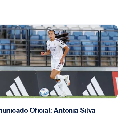
unicado Oficial: Antonia Silva