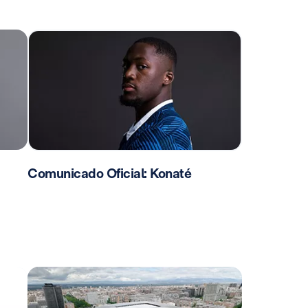
Comunicado Oficial: Konaté