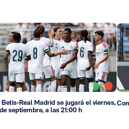
 Betis-Real Madrid se jugará el viernes,
Com
de septiembre, a las 21:00 h