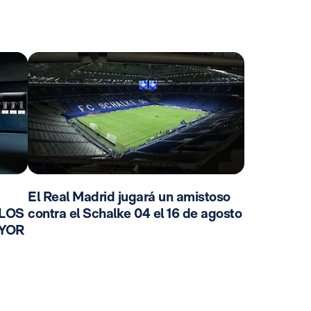
El Real Madrid jugará un amistoso
 LOS
contra el Schalke 04 el 16 de agosto
AYOR