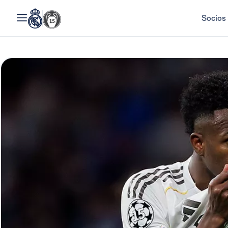
Socios