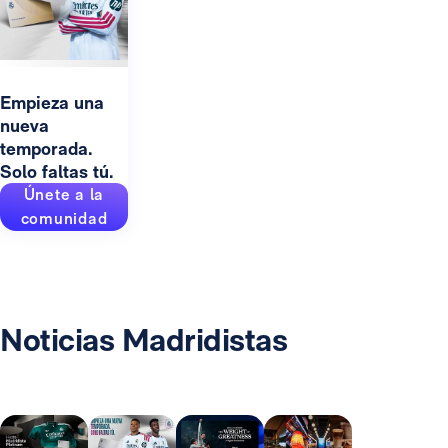
Empieza una
nueva
temporada.
Solo faltas tú.
Únete a la
comunidad
Noticias Madridistas