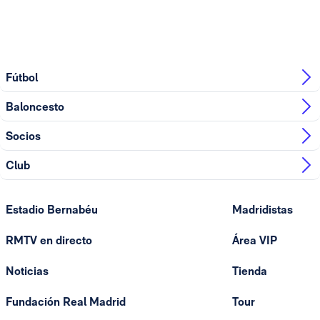
Fútbol
Baloncesto
Socios
Club
Estadio Bernabéu
Madridistas
RMTV en directo
Área VIP
Noticias
Tienda
Fundación Real Madrid
Tour