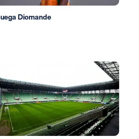
 juega Diomande