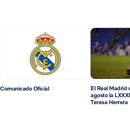
El Real Madrid d
Comunicado Oficial
agosto la LXXXI
Teresa Herrera