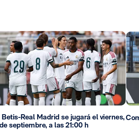
 Betis-Real Madrid se jugará el viernes,
Com
de septiembre, a las 21:00 h