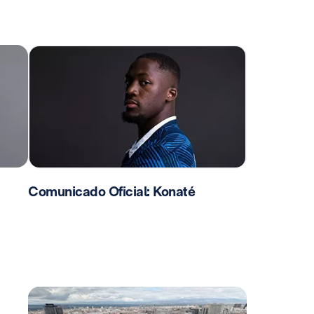
Comunicado Oficial: Konaté