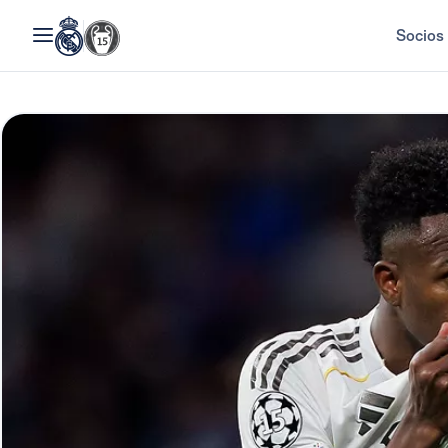
Socios