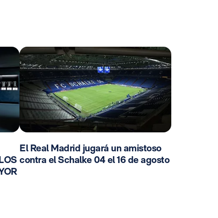
El Real Madrid jugará un amistoso
 LOS
contra el Schalke 04 el 16 de agosto
AYOR