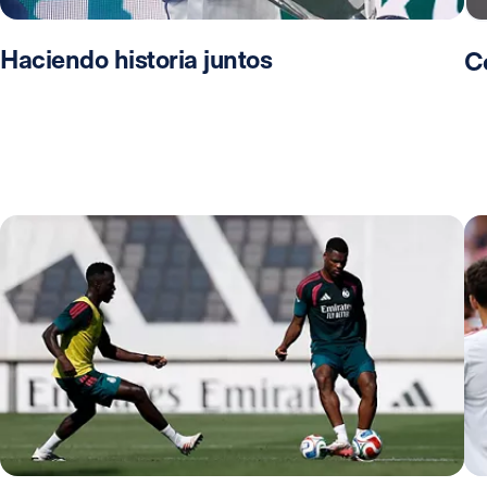
Haciendo historia juntos
C