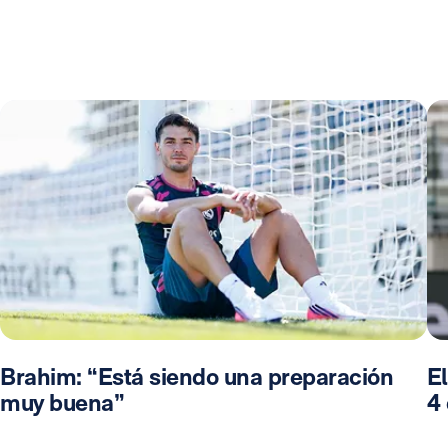
Brahim: “Está siendo una preparación
El
muy buena”
4 