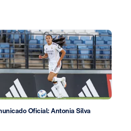
unicado Oficial: Antonia Silva