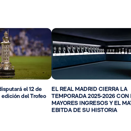
isputará el 12 de
EL REAL MADRID CIERRA LA
 edición del Trofeo
TEMPORADA 2025-2026 CON
MAYORES INGRESOS Y EL M
EBITDA DE SU HISTORIA