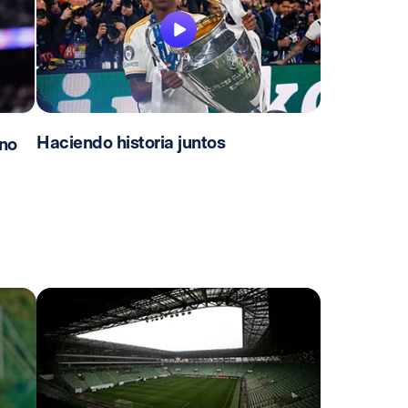
Haciendo historia juntos
no