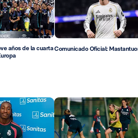
ve años de la cuarta
Comunicado Oficial: Mastantuo
Europa