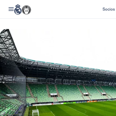
Socios