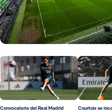
Convocatoria del Real Madrid
Courtois se inco