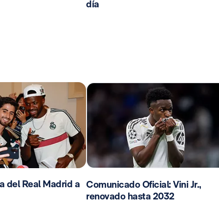
día
da del Real Madrid a
Comunicado Oficial: Vini Jr.,
renovado hasta 2032