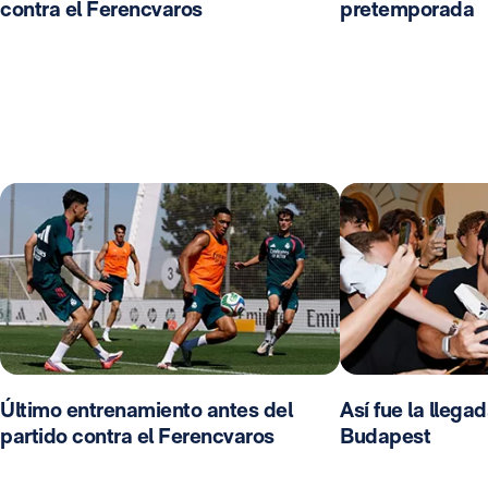
contra el Ferencvaros
pretemporada
Último entrenamiento antes del
Así fue la llega
partido contra el Ferencvaros
Budapest