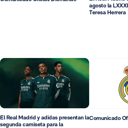
agosto la LXXXI
Teresa Herrera
El Real Madrid y adidas presentan la
Comunicado Ofi
segunda camiseta para la