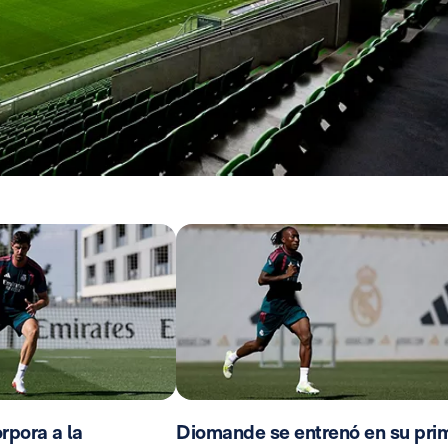
rpora a la
Diomande se entrenó en su pri