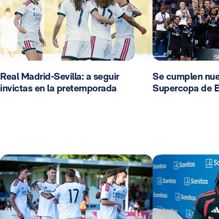
Real Madrid-Sevilla: a seguir
Se cumplen nue
invictas en la pretemporada
Supercopa de 