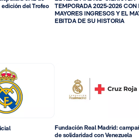
 edición del Trofeo
TEMPORADA 2025-2026 CON
MAYORES INGRESOS Y EL M
EBITDA DE SU HISTORIA
Fundación Real Madrid: campa
cial
de solidaridad con Venezuela