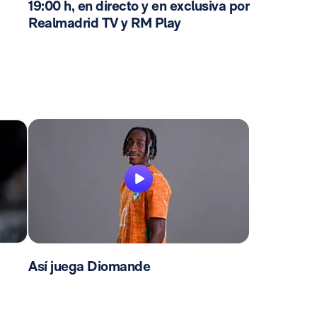
19:00 h, en directo y en exclusiva por
Realmadrid TV y RM Play
Así juega Diomande