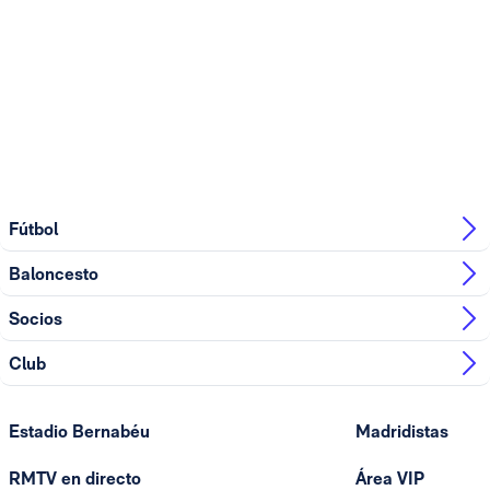
Fútbol
Baloncesto
Socios
Club
Estadio Bernabéu
Madridistas
RMTV en directo
Área VIP