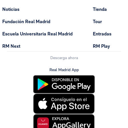
Noticias
Tienda
Fundación Real Madrid
Tour
Escuela Universitaria Real Madrid
Entradas
RM Next
RM Play
Descarga ahora
Real Madrid App